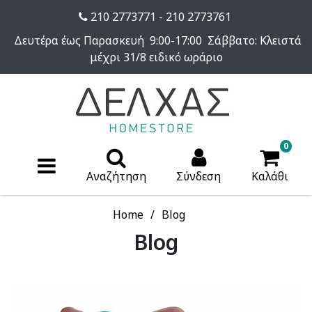
210 2773771 - 210 2773761
Δευτέρα έως Παρασκευή 9:00-17:00 Σάββατο: Κλειστά
μέχρι 31/8 ειδικό ωράριο
0
Αναζήτηση
Σύνδεση
Καλάθι
Home
Blog
Blog