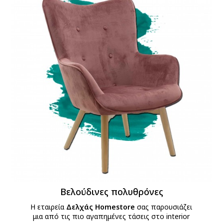
Βελούδινες πολυθρόνες
Η εταιρεία
Δελχάς Homestore
σας παρουσιάζει
μια από τις πιο αγαπημένες τάσεις στο interior