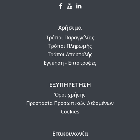
Χρήσιμα
Τρόποι Παραγγελίας
Τρόποι Πληρωμής
Τρόποι Αποστολής
Εγγύηση - Επιστροφές
ΕΞΥΠΗΡΕΤΗΣΗ
Όροι χρήσης
Προστασία Προσωπικών Δεδομένων
Cookies
Επικοινωνία