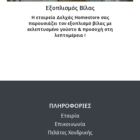
Εξοπλισμός Βίλας
Η εταιρεία Δελχάς Homestore σας
παρουσιάζει τον εξοπλισμό βίλας με
εκλεπτυσμένο γούστο & προσοχή στη
λεπτομέρεια !
ΠΛΗΡΟΦΟΡΙΕΣ
Εταιρία
Επικοινωνία
Πελάτες Χονδρικής