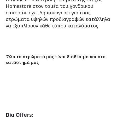
Homestore στον τομέα του χονδρικού
εμπορίου έχει δημιουργήσει για εσας
στρώματα υψηλών προδιαγραφών κατάλληλα
να εξοπλίσουν κάθε τύπου καταλύματος .
Όλα τα στρώματά μας είναι διαθέσιμα και στο
κατάστημά μας
Big Offers: