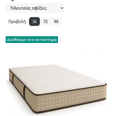
Προβολή:
36
72
96
Διαθέσιμο στο κατάστημα