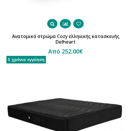
Ανατομικό στρώμα Cozy ελληνικής κατασκευής
Delheart
Από 252.00€
5 χρόνια εγγύηση