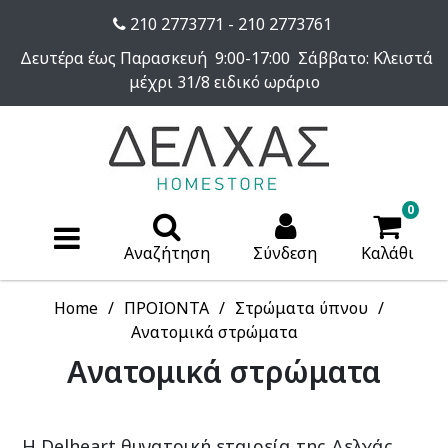
210 2773771 - 210 2773761
Δευτέρα έως Παρασκευή 9:00-17:00 Σάββατο: Κλειστά
μέχρι 31/8 ειδικό ωράριο
0
Αναζήτηση
Σύνδεση
Καλάθι
Home
ΠΡΟΙΟΝΤΑ
Στρώματα ύπνου
Ανατομικά στρώματα
Ανατομικά στρώματα
H Delheart θυγατρική εταιρεία της Δελχάς