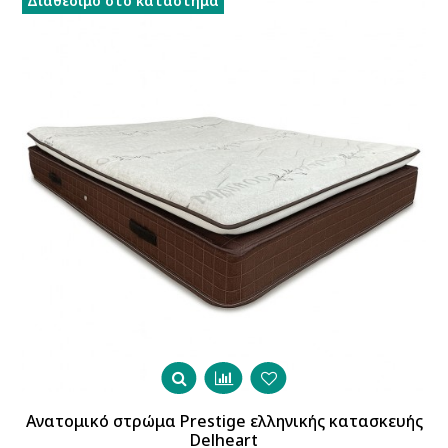
Διαθέσιμο στο κατάστημα
Ανατομικό στρώμα Prestige ελληνικής κατασκευής
Delheart