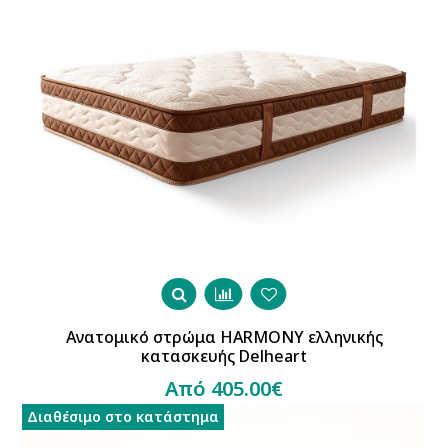
Ανατομικό στρώμα HARMONY ελληνικής
κατασκευής Delheart
Από 405.00€
Διαθέσιμο στο κατάστημα