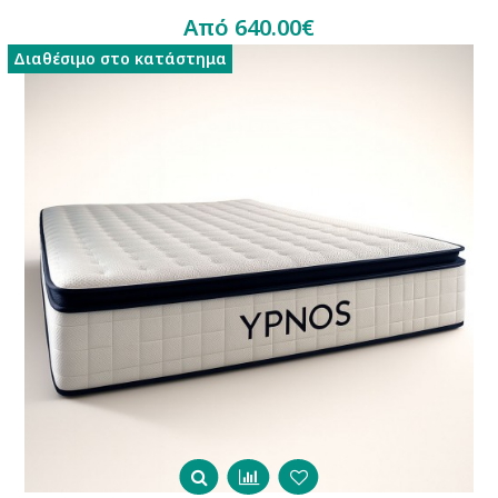
Από 640.00€
Διαθέσιμο στο κατάστημα