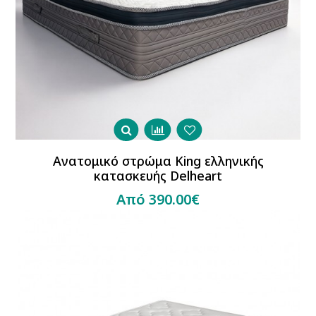
Ανατομικό στρώμα King ελληνικής
κατασκευής Delheart
Από 390.00€