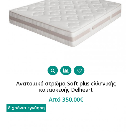
Ανατομικό στρώμα Soft plus ελληνικής
κατασκευής Delheart
Από 350.00€
8 χρόνια εγγύηση