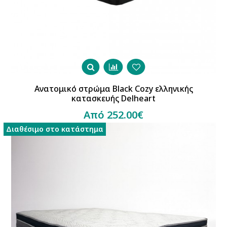
Ανατομικό στρώμα Black Cozy ελληνικής
κατασκευής Delheart
Από 252.00€
Διαθέσιμο στο κατάστημα