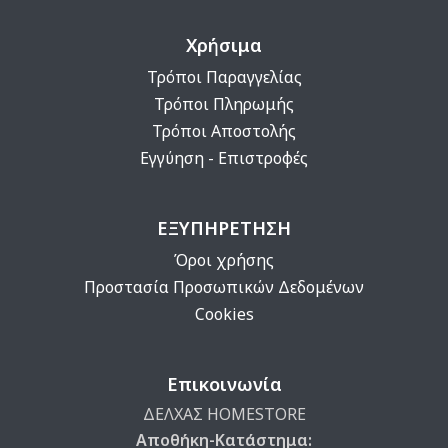
Χρήσιμα
Τρόποι Παραγγελίας
Τρόποι Πληρωμής
Τρόποι Αποστολής
Εγγύηση - Επιστροφές
ΕΞΥΠΗΡΕΤΗΣΗ
Όροι χρήσης
Προστασία Προσωπικών Δεδομένων
Cookies
Επικοινωνία
ΔΕΛΧΑΣ HOMESTORE
Αποθήκη-Κατάστημα: