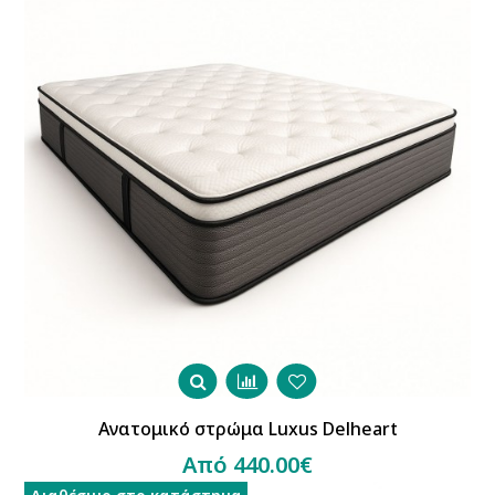
Ανατομικό στρώμα Luxus Delheart
Από 440.00€