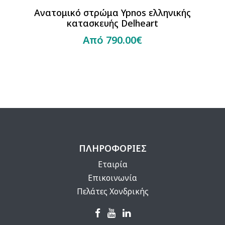
Ανατομικό στρώμα Ypnos ελληνικής
κατασκευής Delheart
Από 790.00€
ΠΛΗΡΟΦΟΡΙΕΣ
Εταιρία
Επικοινωνία
Πελάτες Χονδρικής