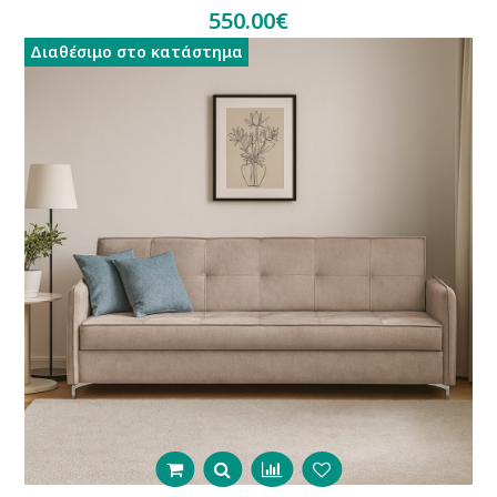
550.00€
Διαθέσιμο στο κατάστημα