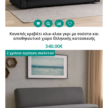
Καναπές κρεβάτι κλικ-κλακ γκρι με σούστα και
αποθηκευτικό χώρο Ελληνικής κατασκευής
340.00€
2 χρόνια εγγύηση σκελετού