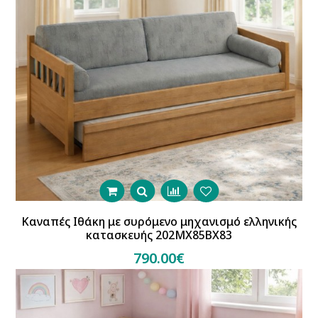
Καναπές Ιθάκη με συρόμενο μηχανισμό ελληνικής
κατασκευής 202MX85BX83
790.00€