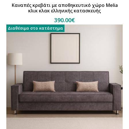
Καναπές κρεβάτι με αποθηκευτικό χώρο Melia
κλικ κλακ ελληνικής κατασκευής
390.00€
Διαθέσιμο στο κατάστημα