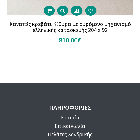
Καναπές κρεβάτι Κίθυρα με συρόμενο μηχανισμό
ελληνικής κατασκευής 204 x 92
810.00€
ΠΛΗΡΟΦΟΡΙΕΣ
Εταιρία
Επικοινωνία
Πελάτες Χονδρικής