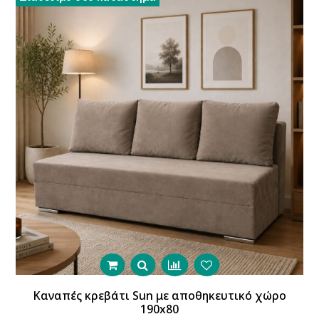
Καναπές κρεβάτι Sun με αποθηκευτικό χώρο
190x80