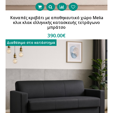
Καναπές κρεβάτι με αποθηκευτικό χώρο Melia
κλικ κλακ ελληνικής κατασκευής τετράγωνο
μπράτσο
390.00€
Διαθέσιμο στο κατάστημα