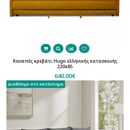
Καναπές κρεβάτι Hugo ελληνικής κατασκευής
220x85
640.00€
Διαθέσιμο στο κατάστημα