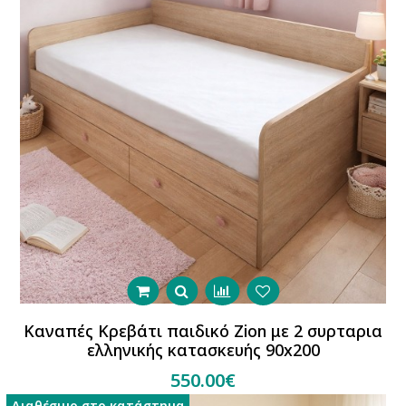
Καναπές Κρεβάτι παιδικό Zion με 2 συρταρια
ελληνικής κατασκευής 90x200
550.00€
Διαθέσιμο στο κατάστημα