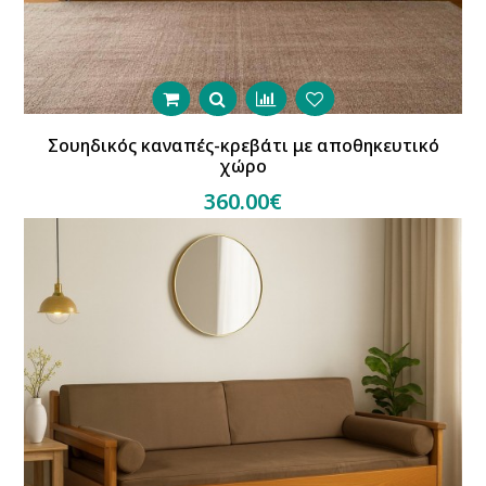
Σουηδικός καναπές-κρεβάτι με αποθηκευτικό
χώρο
360.00€