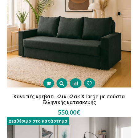
Καναπές κρεβάτι κλικ-κλακ X-large με σούστα
Ελληνικής κατασκευής
550.00€
Διαθέσιμο στο κατάστημα