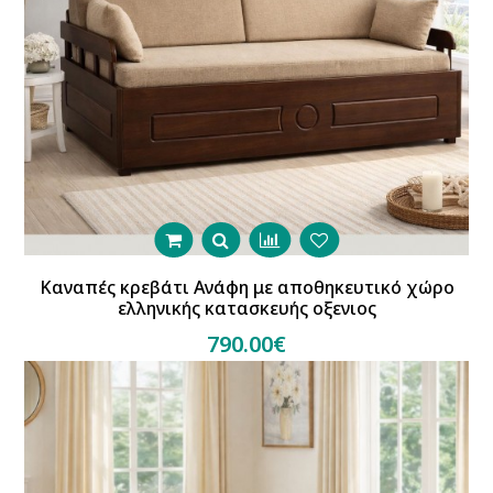
Καναπές κρεβάτι Ανάφη με αποθηκευτικό χώρο
ελληνικής κατασκευής οξενιος
790.00€