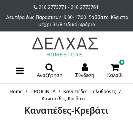
210 2773771 - 210 2773761
Δευτέρα έως Παρασκευή 9:00-17:00 Σάββατο: Κλειστά
μέχρι 31/8 ειδικό ωράριο
0
Αναζήτηση
Σύνδεση
Καλάθι
Home
ΠΡΟΙΟΝΤΑ
Καναπέδες-Πολυθρόνες
Καναπέδες-Κρεβάτι
Καναπέδες-Κρεβάτι