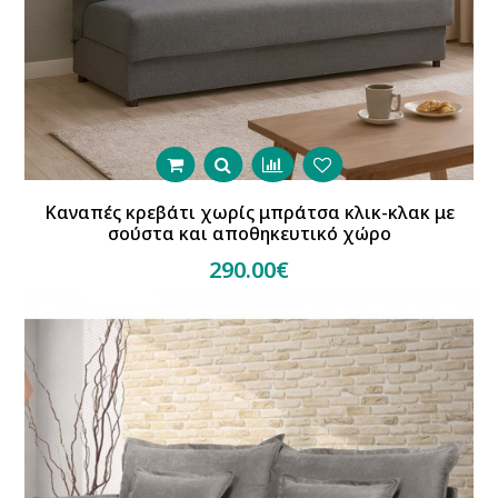
Καναπές κρεβάτι χωρίς μπράτσα κλικ-κλακ με
σούστα και αποθηκευτικό χώρο
290.00€