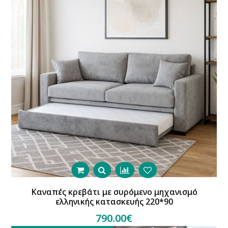
Καναπές κρεβάτι με συρόμενο μηχανισμό
ελληνικής κατασκευής 220*90
790.00€