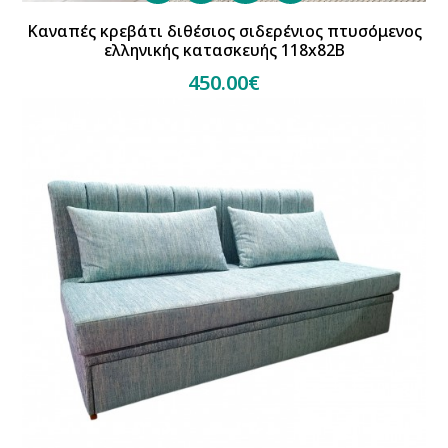
Καναπές κρεβάτι διθέσιος σιδερένιος πτυσόμενος
ελληνικής κατασκευής 118x82B
450.00€