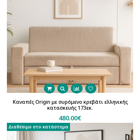
Καναπές Origin με συρόμενο κρεβάτι ελληνικής
κατασκευής 173εκ.
480.00€
Διαθέσιμο στο κατάστημα