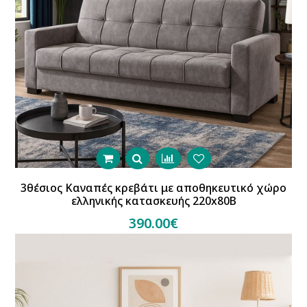
3θέσιος Καναπές κρεβάτι με αποθηκευτικό χώρο
ελληνικής κατασκευής 220x80Β
390.00€