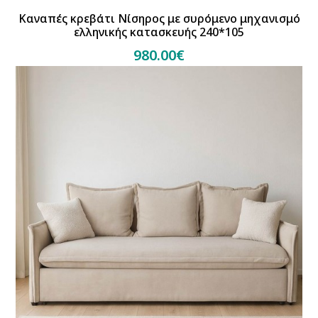
Καναπές κρεβάτι Νίσηρος με συρόμενο μηχανισμό
ελληνικής κατασκευής 240*105
980.00€