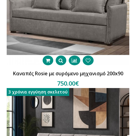
Καναπές Rosie με συρόμενο μηχανισμό 200x90
750.00€
3 χρόνια εγγύηση σκελετού