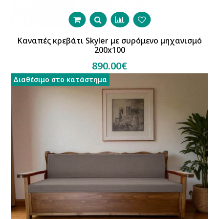
Καναπές κρεβάτι Skyler με συρόμενο μηχανισμό
200x100
890.00€
Διαθέσιμο στο κατάστημα