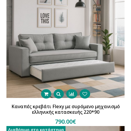
Καναπές κρεβάτι Flexy με συρόμενο μηχανισμό
ελληνικής κατασκευής 220*90
790.00€
Διαθέσιμο στο κατάστημα