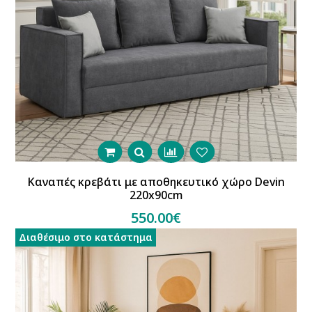
Καναπές κρεβάτι με αποθηκευτικό χώρο Devin
220x90cm
550.00€
Διαθέσιμο στο κατάστημα