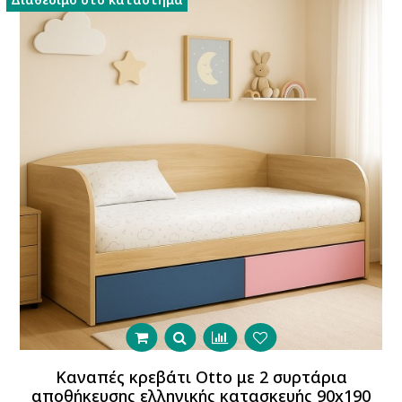
Καναπές κρεβάτι Otto με 2 συρτάρια
αποθήκευσης ελληνικής κατασκευής 90x190