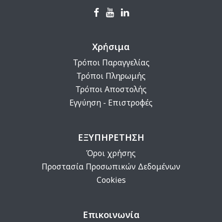
Χρήσιμα
Τρόποι Παραγγελίας
Τρόποι Πληρωμής
Τρόποι Αποστολής
Εγγύηση - Επιστροφές
ΕΞΥΠΗΡΕΤΗΣΗ
Όροι χρήσης
Προστασία Προσωπικών Δεδομένων
Cookies
Επικοινωνία