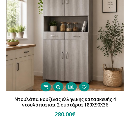
Ντουλάπα κουζίνας ελληνικής κατασκευής 4
ντουλάπια και 2 συρτάρια 180Χ90Χ36
280.00€