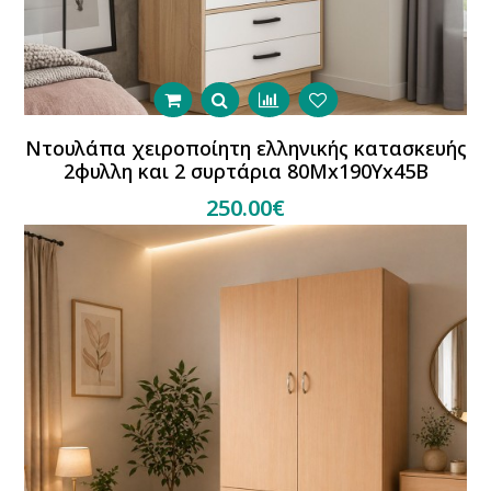
Ντουλάπα χειροποίητη ελληνικής κατασκευής
2φυλλη και 2 συρτάρια 80Mx190Yx45B
250.00€