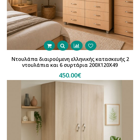
Ντουλάπα διαιρούμενη ελληνικής κατασκευής 2
ντουλάπια και 6 συρτάρια 200Χ120Χ49
450.00€