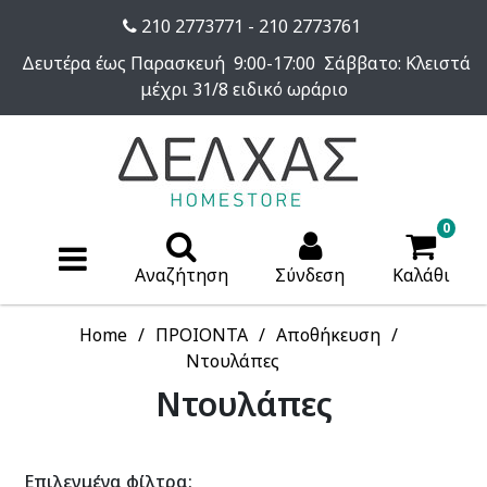
210 2773771 - 210 2773761
Δευτέρα έως Παρασκευή 9:00-17:00 Σάββατο: Κλειστά
μέχρι 31/8 ειδικό ωράριο
0
Αναζήτηση
Σύνδεση
Καλάθι
Home
ΠΡΟΙΟΝΤΑ
Αποθήκευση
Ντουλάπες
Ντουλάπες
Επιλεγμένα φίλτρα: