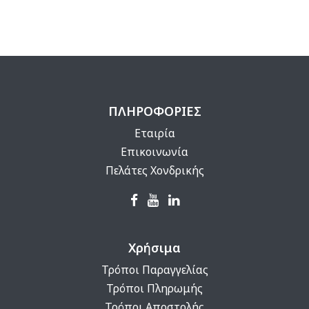
ΠΛΗΡΟΦΟΡΙΕΣ
Εταιρία
Επικοινωνία
Πελάτες Χονδρικής
Χρήσιμα
Τρόποι Παραγγελίας
Τρόποι Πληρωμής
Τρόποι Αποστολής