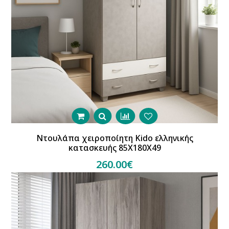
Ντουλάπα χειροποίητη Kido ελληνικής
κατασκευής 85Χ180Χ49
260.00€