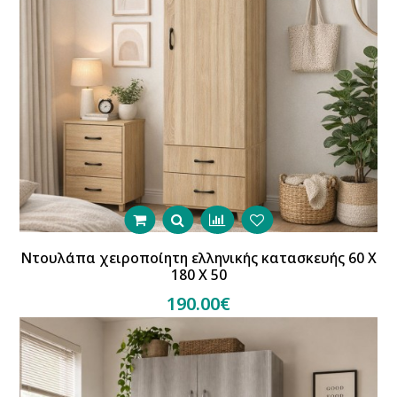
Ντουλάπα χειροποίητη ελληνικής κατασκευής 60 Χ
180 Χ 50
190.00€