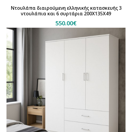
Ντουλάπα διαιρούμενη ελληνικής κατασκευής 3
ντουλάπια και 6 συρτάρια 200Χ135Χ49
550.00€