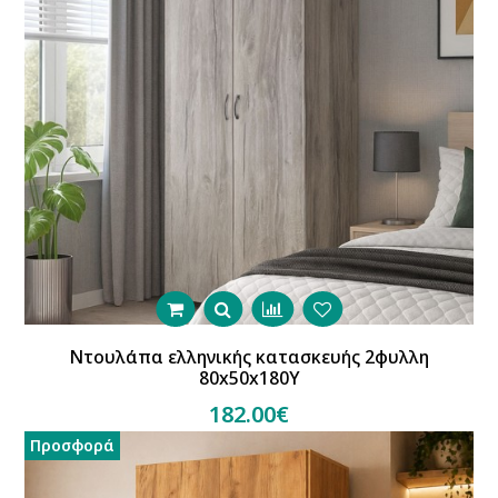
Ντουλάπα ελληνικής κατασκευής 2φυλλη
80x50x180Υ
182.00€
Προσφορά