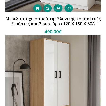
Ντουλάπα χειροποίητη ελληνικής κατασκευής
3 πόρτες και 2 συρτάρια 120 Χ 180 Χ 50Α
490.00€