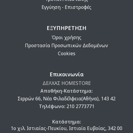
Εγγύηση - Επιστροφές
ΕΞΥΠΗΡΕΤΗΣΗ
Όροι χρήσης
Προστασία Προσωπικών Δεδομένων
Cookies
Επικοινωνία
ΔΕΛΧΑΣ HOMESTORE
Αποθήκη-Κατάστημα:
Σερρών 66, Νέα Φιλαδέλφεια(Αθήνα), 143 42
Τηλέφωνο:
210 2773771
Κατάστημα:
1ο χιλ. Ιστιαίας-Πευκίου, Ιστιαία Ευβοίας, 342 00