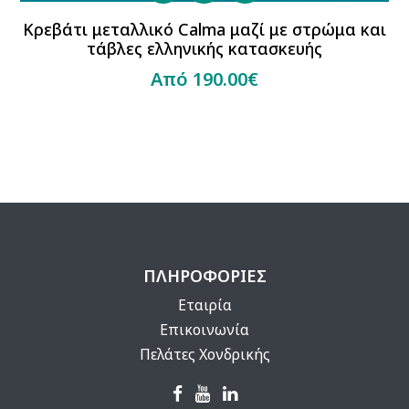
Κρεβάτι μεταλλικό Calma μαζί με στρώμα και
τάβλες ελληνικής κατασκευής
Από 190.00€
ΠΛΗΡΟΦΟΡΙΕΣ
Εταιρία
Επικοινωνία
Πελάτες Χονδρικής