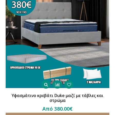
Υφασμάτινο κρεβάτι Duke μαζί με τάβλες και
στρώμα
Από 380.00€