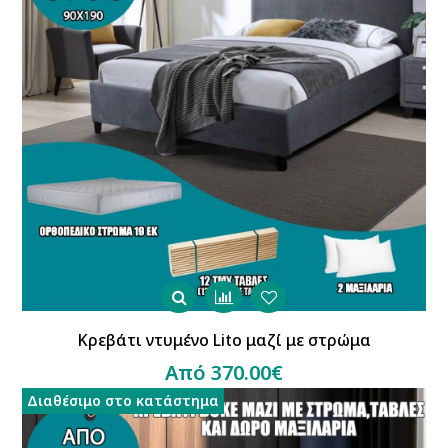
Κρεβάτι ντυμένο Lito μαζί με στρώμα
Από 370.00€
Διαθέσιμο στο κατάστημα