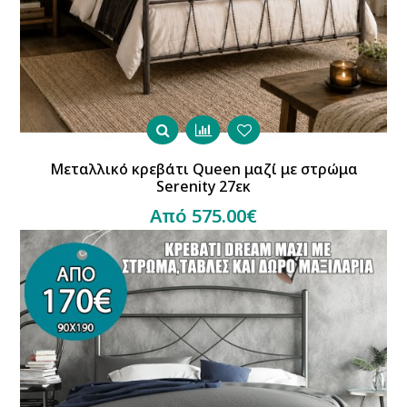
Μεταλλικό κρεβάτι Queen μαζί με στρώμα
Serenity 27εκ
Από 575.00€