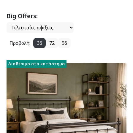
Big Offers:
Προβολή:
36
72
96
Διαθέσιμο στο κατάστημα