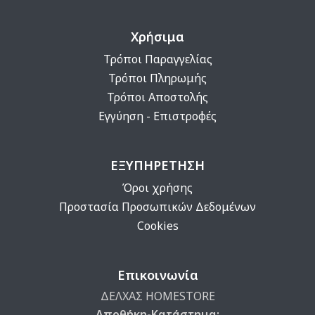
Χρήσιμα
Τρόποι Παραγγελίας
Τρόποι Πληρωμής
Τρόποι Αποστολής
Εγγύηση - Επιστροφές
ΕΞΥΠΗΡΕΤΗΣΗ
Όροι χρήσης
Προστασία Προσωπικών Δεδομένων
Cookies
Επικοινωνία
ΔΕΛΧΑΣ HOMESTORE
Αποθήκη-Κατάστημα: