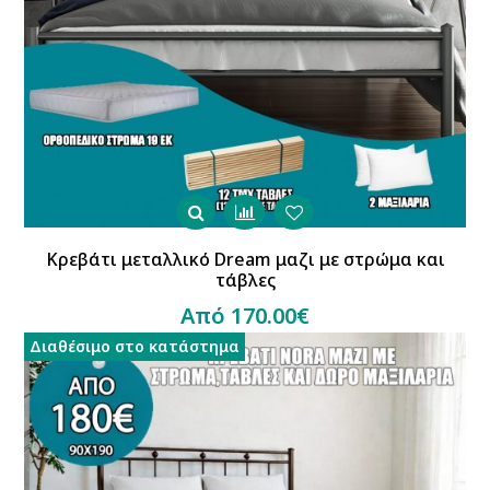
Κρεβάτι μεταλλικό Dream μαζι με στρώμα και
τάβλες
Από 170.00€
Διαθέσιμο στο κατάστημα