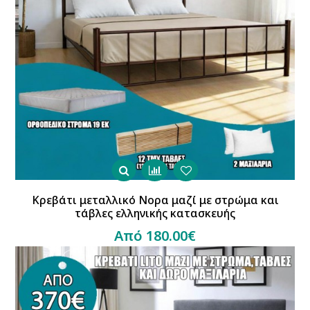
Κρεβάτι μεταλλικό Νορα μαζί με στρώμα και
τάβλες ελληνικής κατασκευής
Από 180.00€