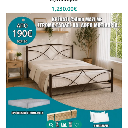
1,230.00€