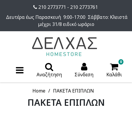
210 2773771 - 210 2773761
Δευτέρα έως Παρασκευή 9:00-17:00 Σάββατο: Κλειστά
μέχρι 31/8 ειδικό ωράριο
0
Αναζήτηση
Σύνδεση
Καλάθι
Home
ΠΑΚΕΤΑ ΕΠΙΠΛΩΝ
ΠΑΚΕΤΑ ΕΠΙΠΛΩΝ