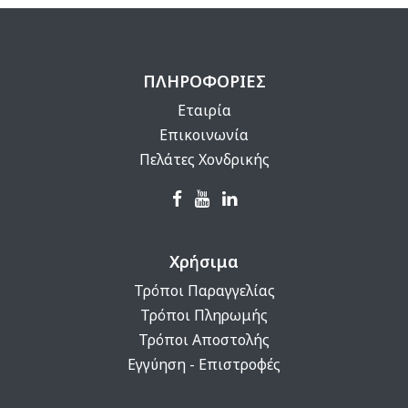
ΠΛΗΡΟΦΟΡΙΕΣ
Εταιρία
Επικοινωνία
Πελάτες Χονδρικής
Χρήσιμα
Τρόποι Παραγγελίας
Τρόποι Πληρωμής
Τρόποι Αποστολής
Εγγύηση - Επιστροφές