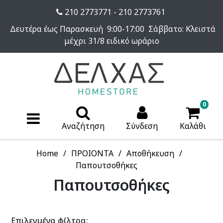
210 2773771 - 210 2773761
Δευτέρα έως Παρασκευή 9:00-17:00 Σάββατο: Κλειστά
μέχρι 31/8 ειδικό ωράριο
0
Αναζήτηση
Σύνδεση
Καλάθι
Home
ΠΡΟΙΟΝΤΑ
Αποθήκευση
Παπουτσοθήκες
Παπουτσοθήκες
Επιλεγμένα φίλτρα: