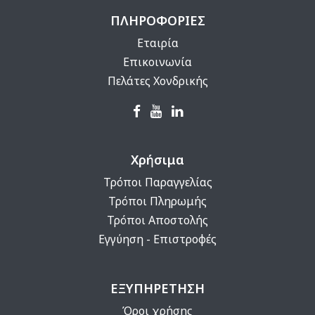
ΠΛΗΡΟΦΟΡΙΕΣ
Εταιρία
Επικοινωνία
Πελάτες Χονδρικής
Χρήσιμα
Τρόποι Παραγγελίας
Τρόποι Πληρωμής
Τρόποι Αποστολής
Εγγύηση - Επιστροφές
ΕΞΥΠΗΡΕΤΗΣΗ
Όροι χρήσης