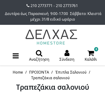
210 2773771 - 210 2773761
Δευτέρα έως Παρασκευή 9:00-17:00 Σάββατο: Κλειστά
μέχρι 31/8 ειδικό ωράριο
0
Αναζήτηση
Σύνδεση
Καλάθι
Home
ΠΡΟΙΟΝΤΑ
Έπιπλα Σαλονιού
Τραπεζάκια σαλονιού
Τραπεζάκια σαλονιού