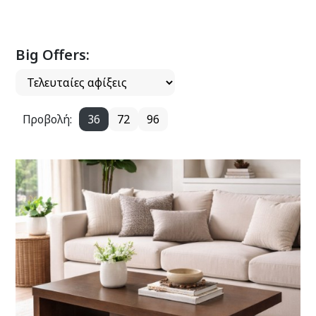
Big Offers:
Προβολή:
36
72
96