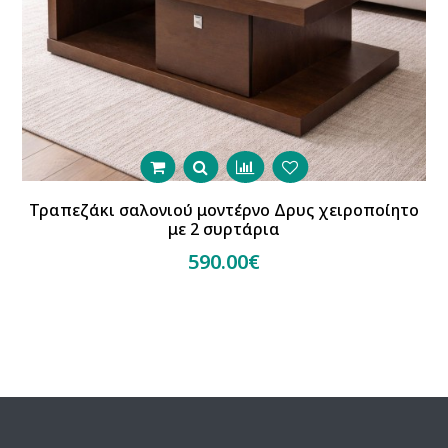
Τραπεζάκι σαλονιού μοντέρνο Δρυς χειροποίητο
με 2 συρτάρια
590.00€