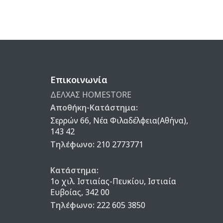
Επικοινωνία
ΔΕΛΧΑΣ HOMESTORE
Αποθήκη-Κατάστημα:
Σερρών 66, Νέα Φιλαδέλφεια(Αθήνα),
143 42
Τηλέφωνο:
210 2773771
Κατάστημα:
1ο χιλ. Ιστιαίας-Πευκίου, Ιστιαία
Ευβοίας, 342 00
Τηλέφωνο:
222 605 3850