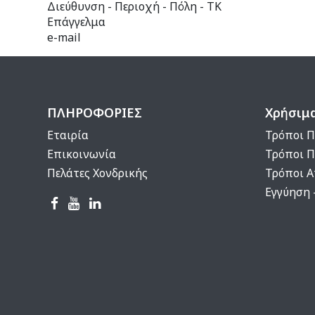
Διεύθυνση - Περιοχή - Πόλη - ΤΚ
Επάγγελμα
e-mail
ΠΛΗΡΟΦΟΡΙΕΣ
Χρήσιμ
Εταιρία
Τρόποι Π
Επικοινωνία
Τρόποι 
Πελάτες Χονδρικής
Τρόποι 
Εγγύηση 