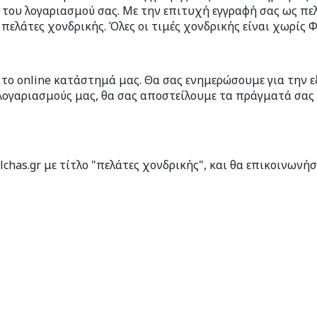
ση του λογαριασμού σας. Με την επιτυχή εγγραφή σας ως π
 πελάτες χονδρικής. Όλες οι τιμές χονδρικής είναι χωρίς 
 το online κατάστημά μας. Θα σας ενημερώσουμε για την ε
λογαριασμούς μας, θα σας αποστείλουμε τα πράγματά σας μ
lchas.gr με τίτλο "πελάτες χονδρικής", και θα επικοινων