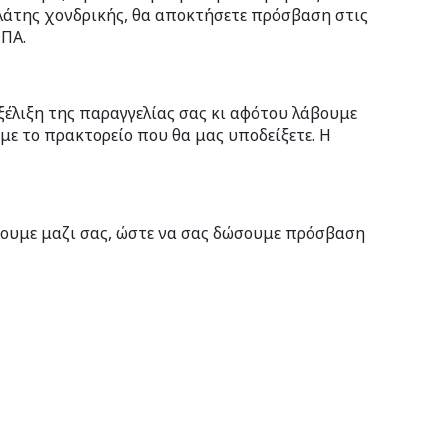
ελάτης χονδρικής, θα αποκτήσετε πρόσβαση στις
ΦΠΑ.
ξέλιξη της παραγγελίας σας κι αφότου λάβουμε
ε το πρακτορείο που θα μας υποδείξετε. Η
ήσουμε μαζι σας, ώστε να σας δώσουμε πρόσβαση