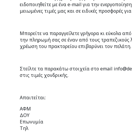
ειδοποιηθείτε με ένα e-mail για την ενεργοποίη
μειωμένες τιμές μας και σε ειδικές προσφορές για
Μπορείτε να παραγγείλετε γρήγορα κι εύκολα από
την πληρωμή σας σε έναν από τους τραπεζικούς 
χρέωση του πρακτορείου επιβαρύνει τον πελάτη.
Στείλτε τα παρακάτω στοιχεία στο email info@de
στις τιμές χονδρικής.
Απαιτείται:
ΑΦΜ
ΔΟΥ
Επωνυμία
Τηλ