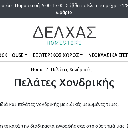
α έως Παρασκευή 9:00-17:00 Σάββατο: Κλειστά μέχρι 31/8
ωράριο
OCK HOUSE
ΕΞΩΤΕΡΙΚΟΣ ΧΩΡΟΣ
ΝΕΟΚΛΑΣΙΚΑ ΕΠΙ
Home
Πελάτες Χονδρικής
Πελάτες Χονδρικής
ιά και πελάτες χονδρικής με ειδικές μειωμένες τιμές.
σετε κατά την διαδικασία εγγραφής σας στο σύστημά μας.