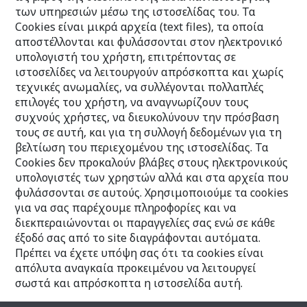
των υπηρεσιών μέσω της ιστοσελίδας του. Τα
Cookies είναι μικρά αρχεία (text files), τα οποία
απoστέλλονται και φυλάσσονται στον ηλεκτρονικό
υπολογιστή του χρήστη, επιτρέποντας σε
ιστοσελίδες να λειτουργούν απρόσκοπτα και χωρίς
τεχνικές ανωμαλίες, να συλλέγονται πολλαπλές
επιλογές του χρήστη, να αναγνωρίζουν τους
συχνούς χρήστες, να διευκολύνουν την πρόσβαση
τους σε αυτή, και για τη συλλογή δεδομένων για τη
βελτίωση του περιεχομένου της ιστοσελίδας. Τα
Cookies δεν προκαλούν βλάβες στους ηλεκτρονικούς
υπολογιστές των χρηστών αλλά και στα αρχεία που
φυλάσσονται σε αυτούς. Χρησιμοποιούμε τα cookies
για να σας παρέχουμε πληροφορίες και να
διεκπεραιώνονται οι παραγγελίες σας ενώ σε κάθε
έξοδό σας από το site διαγράφονται αυτόματα.
Πρέπει να έχετε υπόψη σας ότι τα cookies είναι
απόλυτα αναγκαία προκειμένου να λειτουργεί
σωστά και απρόσκοπτα η ιστοσελίδα αυτή.