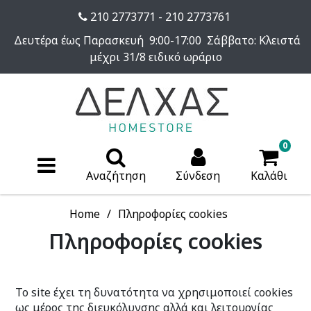
210 2773771 - 210 2773761
Δευτέρα έως Παρασκευή 9:00-17:00 Σάββατο: Κλειστά
μέχρι 31/8 ειδικό ωράριο
0
Αναζήτηση
Σύνδεση
Καλάθι
Home
Πληροφορίες cookies
Πληροφορίες cookies
Το site έχει τη δυνατότητα να χρησιμοποιεί cookies
ως μέρος της διευκόλυνσης αλλά και λειτουργίας