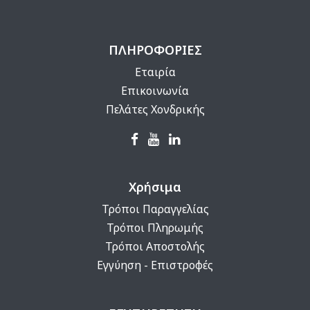
ΠΛΗΡΟΦΟΡΙΕΣ
Εταιρία
Επικοινωνία
Πελάτες Χονδρικής
Χρήσιμα
Τρόποι Παραγγελίας
Τρόποι Πληρωμής
Τρόποι Αποστολής
Εγγύηση - Επιστροφές