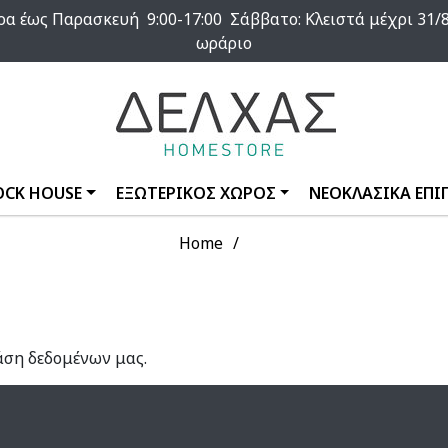
α έως Παρασκευή 9:00-17:00 Σάββατο: Κλειστά μέχρι 31/8
ωράριο
OCK HOUSE
ΕΞΩΤΕΡΙΚΟΣ ΧΩΡΟΣ
ΝΕΟΚΛΑΣΙΚΑ ΕΠΙ
Home
άση δεδομένων μας.