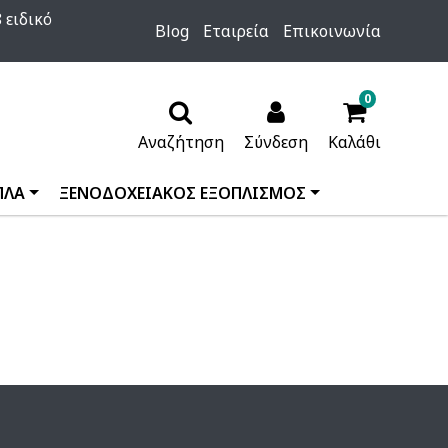
 ειδικό
Blog
Εταιρεία
Επικοινωνία
0
Αναζήτηση
Σύνδεση
Καλάθι
ΠΛΑ
ΞΕΝΟΔΟΧΕΙΑΚΟΣ ΕΞΟΠΛΙΣΜΟΣ