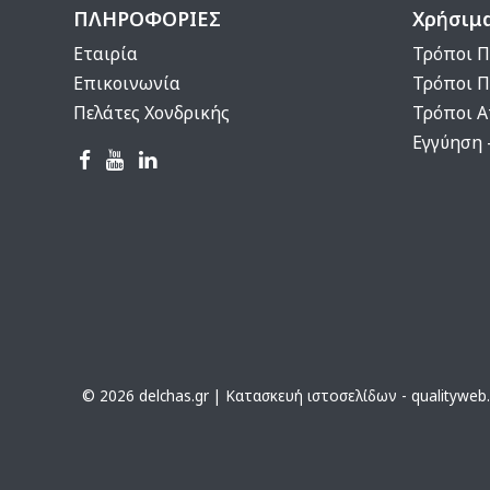
ΠΛΗΡΟΦΟΡΙΕΣ
Χρήσιμ
Εταιρία
Τρόποι Π
Επικοινωνία
Τρόποι 
Πελάτες Χονδρικής
Τρόποι 
Εγγύηση 
© 2026 delchas.gr | Κατασκευή ιστοσελίδων - qualityweb.