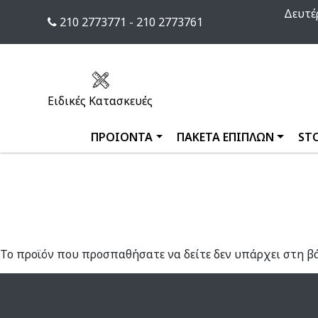
Δευτέρ
210 2773771 - 210 2773761
Ειδικές Κατασκευές
ΠΡΟΙΟΝΤΑ
ΠΑΚΕΤΑ ΕΠΙΠΛΩΝ
ST
Το προϊόν που προσπαθήσατε να δείτε δεν υπάρχει στη β