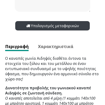
Υπολογισμός μεταφορικών
Περιγραφή
Χαρακτηριστικά
Ο καναπές γωνία Αιδηψός διαθέτει έντονα τα
στοιχεία του ξύλου και του μετάλλου σε έναν
εντυπωσιακό συνδυασμό με το υψηλής ποιότητας
ύφασμα, που δημιουργούν ένα αρμονικό σύνολο στο
χώρο σας!
Δυνατότητα προβολής του γωνιακού καναπέ
Αιδηψός σε ζωντανή σύνδεση.
Ο καναπές αποτελείται από 4 μέρη (1 κομμάτι 140x100
με μπράτσο αριστερά, 1 κομμάτι 140x100 με μπράτσο