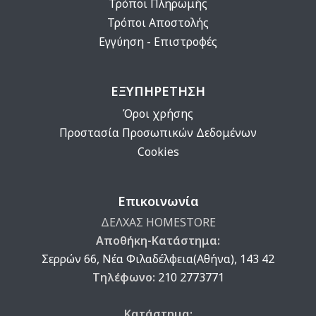
Τρόποι Πληρωμής
Τρόποι Αποστολής
Εγγύηση - Επιστροφές
ΕΞΥΠΗΡΕΤΗΣΗ
Όροι χρήσης
Προστασία Προσωπικών Δεδομένων
Cookies
Επικοινωνία
ΔΕΛΧΑΣ HOMESTORE
Αποθήκη-Κατάστημα:
Σερρών 66, Νέα Φιλαδέλφεια(Αθήνα), 143 42
Τηλέφωνο:
210 2773771
Κατάστημα: