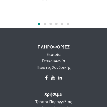
ΠΛΗΡΟΦΟΡΙΕΣ
Εταιρία
Επικοινωνία
Πελάτες Χονδρικής
Χρήσιμα
Τρόποι Παραγγελίας