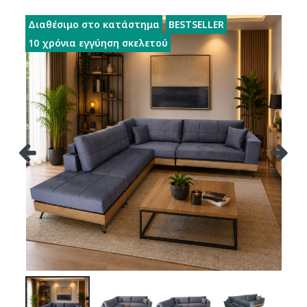
Διαθέσιμο στο κατάστημα
BESTSELLER
10 χρόνια εγγύηση σκελετού