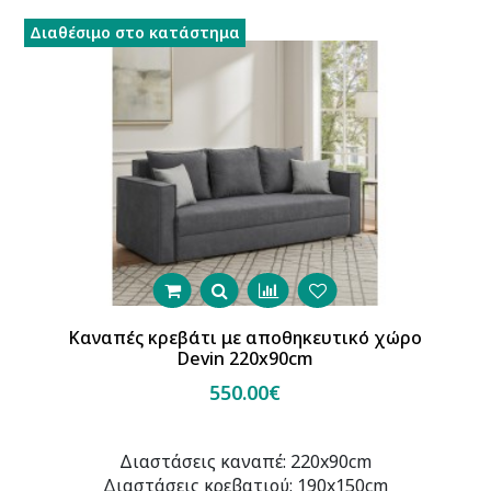
Διαθέσιμο στο κατάστημα
B
Καναπές κρεβάτι με αποθηκευτικό χώρο
Devin 220x90cm
550.00€
Διαστάσεις καναπέ: 220x90cm
Διαστάσεις κρεβατιού: 190x150cm