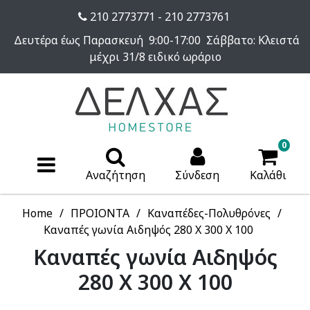
210 2773771 - 210 2773761
Δευτέρα έως Παρασκευή 9:00-17:00 Σάββατο: Κλειστά
μέχρι 31/8 ειδικό ωράριο
0
Αναζήτηση
Σύνδεση
Καλάθι
Home
ΠΡΟΙΟΝΤΑ
Καναπέδες-Πολυθρόνες
Καναπές γωνία Αιδηψός 280 X 300 X 100
Καναπές γωνία Αιδηψός
280 X 300 X 100