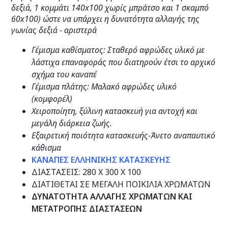
δεξιά, 1 κομμάτι 140x100 χωρίς μπράτσο και 1 σκαμπό
60x100) ώστε να υπάρχει η δυνατότητα αλλαγής της
γωνίας δεξιά - αριστερά
Γέμισμα καθίσματος: Σταθερό αφρώδες υλικό με
λάστιχα επαναφοράς που διατηρούν έτσι το αρχικό
σχήμα του καναπέ
Γέμισμα πλάτης: Μαλακό αφρώδες υλικό
(κομφορέλ)
Χειροποίητη, ξύλινη κατασκευή για αντοχή και
μεγάλη διάρκεια ζωής.
Εξαιρετική ποιότητα κατασκευής-Άνετο αναπαυτικό
κάθισμα
ΚΑΝΑΠΕΣ ΕΛΛΗΝΙΚΗΣ ΚΑΤΑΣΚΕΥΗΣ
ΔΙΑΣΤΑΣΕΙΣ: 280 X 300 X 100
ΔΙΑΤΙΘΕΤΑΙ ΣΕ ΜΕΓΑΛΗ ΠΟΙΚΙΛΙΑ ΧΡΩΜΑΤΩΝ
ΔΥΝΑΤΟΤΗΤΑ ΑΛΛΑΓΗΣ ΧΡΩΜΑΤΩΝ ΚΑΙ
ΜΕΤΑΤΡΟΠΗΣ ΔΙΑΣΤΑΣΕΩΝ