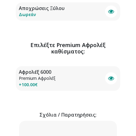
Αποχρώσεις Ξύλου
Δωρεάν
Επιλέξτε
Premium Αφρολέξ
καθίσματος
:
Αφρολέξ 6000
Premium Αφρολέξ
+100.00€
Σχόλια / Παρατηρήσεις: