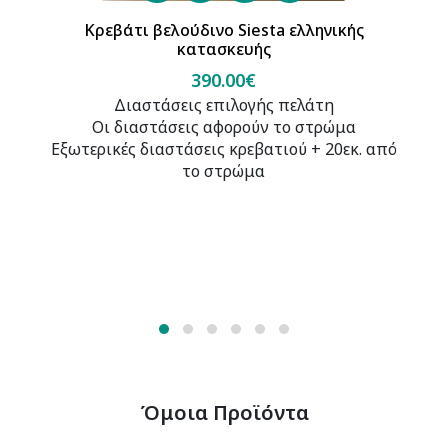
Κρεβάτι βελούδινο Siesta ελληνικής
κατασκευής
390.00€
Διαστάσεις επιλογής πελάτη
Οι διαστάσεις αφορούν το στρώμα
Εξωτερικές διαστάσεις κρεβατιού + 20εκ. από
το στρώμα
Όμοια Προϊόντα