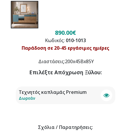
890.00€
Κωδικός:
010-1013
Παράδοση σε 20-45 εργάσιμες ημέρες
Διαστάσεις:200x45Bx85Y
Επιλέξτε
Απόχρωση Ξύλου
:
Τεχνητός καπλαμάς Premium
Δωρεάν
Σχόλια / Παρατηρήσεις: