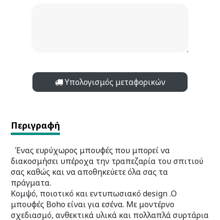
Υπολογισμός μεταφορικών
Περιγραφή
Ένας ευρύχωρος μπουφές που μπορεί να
διακοσμήσει υπέροχα την τραπεζαρία του σπιτιού
σας καθώς και να αποθηκεύετε όλα σας τα
πράγματα.
Κομψό, ποιοτικό και εντυπωσιακό design .Ο
μπουφές Boho είναι για εσένα. Με μοντέρνο
σχεδιασμό, ανθεκτικά υλικά και πολλαπλά συρτάρια