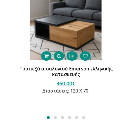
Τραπεζάκι σαλονιού Emerson ελληνικής
κατασκευής
360.00€
Διαστάσεις: 120 Χ 70