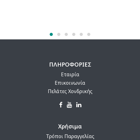
ΠΛΗΡΟΦΟΡΙΕΣ
Εταιρία
Επικοινωνία
Πελάτες Χονδρικής
Χρήσιμα
Τρόποι Παραγγελίας