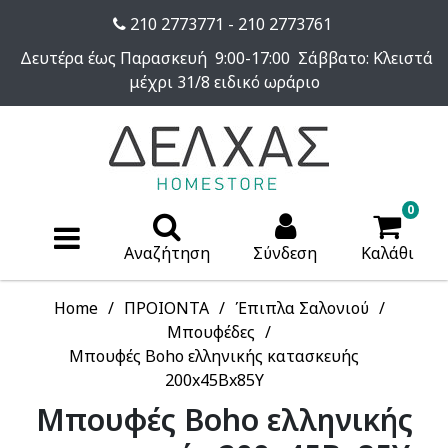
210 2773771 - 210 2773761
Δευτέρα έως Παρασκευή 9:00-17:00 Σάββατο: Κλειστά
μέχρι 31/8 ειδικό ωράριο
0
Αναζήτηση
Σύνδεση
Καλάθι
Home
ΠΡΟΙΟΝΤΑ
Έπιπλα Σαλονιού
Μπουφέδες
Μπουφές Boho ελληνικής κατασκευής
200x45Bx85Y
Μπουφές Boho ελληνικής