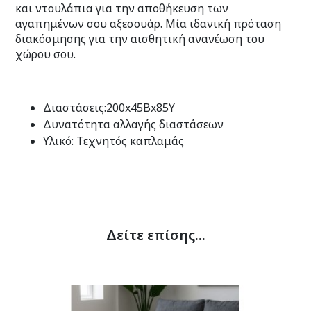
και ντουλάπια για την αποθήκευση των
αγαπημένων σου αξεσουάρ. Μία ιδανική πρόταση
διακόσμησης για την αισθητική ανανέωση του
χώρου σου.
Διαστάσεις:200x45Bx85Y
Δυνατότητα αλλαγής διαστάσεων
Υλικό: Τεχνητός καπλαμάς
Δείτε επίσης...