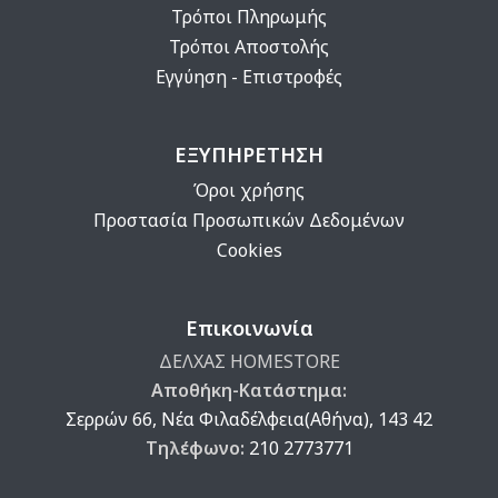
Τρόποι Πληρωμής
Τρόποι Αποστολής
Εγγύηση - Επιστροφές
ΕΞΥΠΗΡΕΤΗΣΗ
Όροι χρήσης
Προστασία Προσωπικών Δεδομένων
Cookies
Επικοινωνία
ΔΕΛΧΑΣ HOMESTORE
Αποθήκη-Κατάστημα:
Σερρών 66, Νέα Φιλαδέλφεια(Αθήνα), 143 42
Τηλέφωνο:
210 2773771