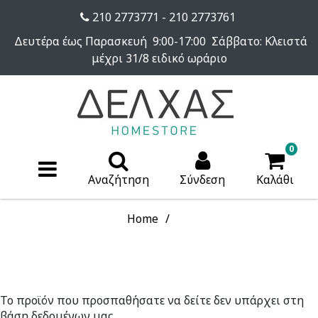
210 2773771 - 210 2773761
Δευτέρα έως Παρασκευή 9:00-17:00 Σάββατο: Κλειστά
μέχρι 31/8 ειδικό ωράριο
0
Αναζήτηση
Σύνδεση
Καλάθι
Home
Το προϊόν που προσπαθήσατε να δείτε δεν υπάρχει στη
βάση δεδομένων μας.