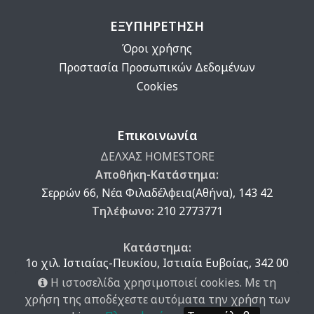
ΕΞΥΠΗΡΕΤΗΣΗ
Όροι χρήσης
Προστασία Προσωπικών Δεδομένων
Cookies
Επικοινωνία
ΔΕΛΧΑΣ HOMESTORE
Αποθήκη-Κατάστημα:
Σερρών 66, Νέα Φιλαδέλφεια(Αθήνα), 143 42
Τηλέφωνο:
210 2773771
Κατάστημα:
1ο χιλ. Ιστιαίας-Πευκίου, Ιστιαία Ευβοίας, 342 00
Τηλέφωνο:
222 605 3850
Η ιστοσελίδα χρησιμοποιεί cookies. Με τη
χρήση της αποδέχεστε αυτόματα την χρήση των