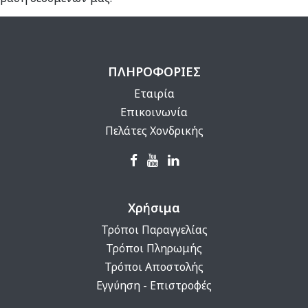
ΠΛΗΡΟΦΟΡΙΕΣ
Εταιρία
Επικοινωνία
Πελάτες Χονδρικής
Χρήσιμα
Τρόποι Παραγγελίας
Τρόποι Πληρωμής
Τρόποι Αποστολής
Εγγύηση - Επιστροφές