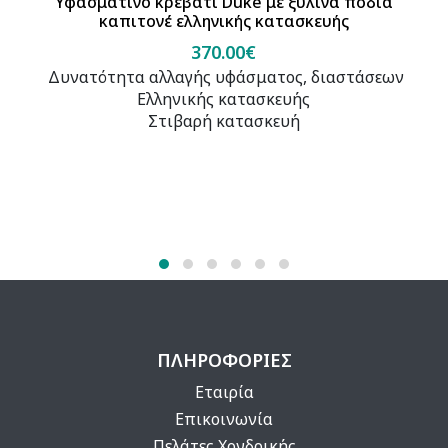
Υφασμάτινο κρεβάτι Duke με ξύλινα πόδια
καπιτονέ ελληνικής κατασκευής
370.00€
Δυνατότητα αλλαγής υφάσματος, διαστάσεων
Ελληνικής κατασκευής
Στιβαρή κατασκευή
ΠΛΗΡΟΦΟΡΙΕΣ
Εταιρία
Επικοινωνία
Πελάτες Χονδρικής