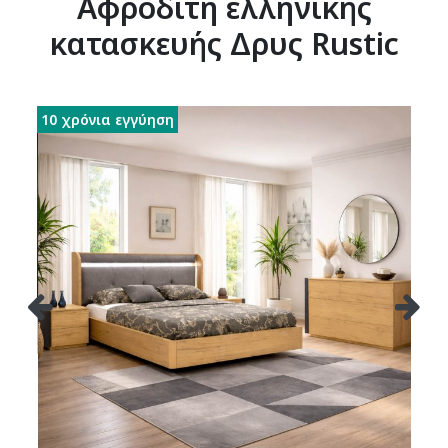
Αφροδίτη ελληνικής
κατασκευής Δρυς Rustic
10 χρόνια εγγύηση