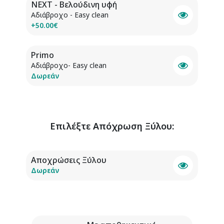
NEXT - Βελούδινη υφή
Αδιάβροχο - Easy clean
+50.00€
Primo
Αδιάβροχο- Easy clean
Δωρεάν
Επιλέξτε
Απόχρωση Ξύλου
:
Αποχρώσεις Ξύλου
Δωρεάν