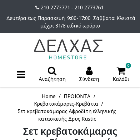
210 2773771 - 210 2773761
Δευτέρα έως Παρασκευή 9:00-17:00 Σάββατο: Κλειστά
μέχρι 31/8 ειδικό ωράριο
0
Αναζήτηση
Σύνδεση
Καλάθι
Home
ΠΡΟΙΟΝΤΑ
Κρεβατοκάμαρες-Κρεβάτια
Σετ κρεβατοκάμαρας Αφροδίτη ελληνικής
κατασκευής Δρυς Rustic
Σετ κρεβατοκάμαρας