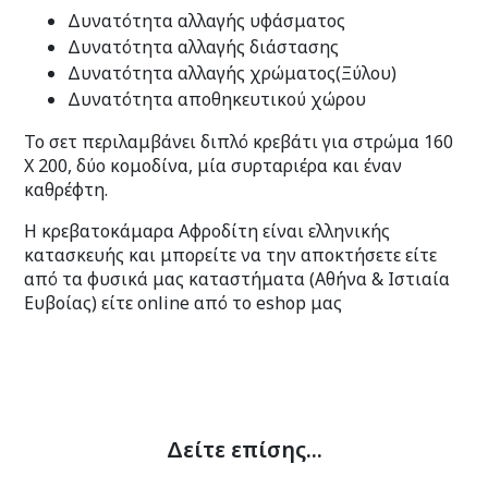
Δυνατότητα αλλαγής υφάσματος
Δυνατότητα αλλαγής διάστασης
Δυνατότητα αλλαγής χρώματος(Ξύλου)
Δυνατότητα αποθηκευτικού χώρου
Το σετ περιλαμβάνει διπλό κρεβάτι για στρώμα 160
Χ 200, δύο κομοδίνα, μία συρταριέρα και έναν
καθρέφτη.
Η κρεβατοκάμαρα Αφροδίτη είναι ελληνικής
κατασκευής και μπορείτε να την αποκτήσετε είτε
από τα φυσικά μας καταστήματα (Αθήνα & Ιστιαία
Ευβοίας) είτε online από το eshop μας
Δείτε επίσης...