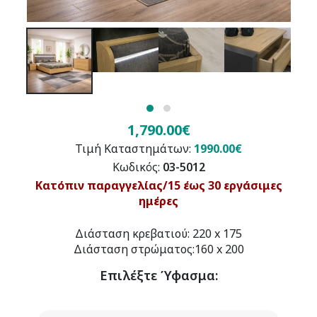
1,790.00€
Τιμή Καταστημάτων:
1990.00€
Κωδικός:
03-5012
Κατόπιν παραγγελίας/15 έως 30 εργάσιμες
ημέρες
Διάσταση κρεβατιού: 220 x 175
Διάσταση στρώματος:160 x 200
Επιλέξτε
Ύφασμα
: