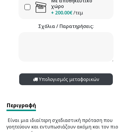
Με αποθηκευτικό
χώρο
+ 200.00€
/τεμ
Σχόλια / Παρατηρήσεις:
Υπολογισμός μεταφορικών
Περιγραφή
Είναι μια ιδιαίτερη σχεδιαστική πρόταση που
γοητεύουν και εντυπωσιάζουν ακόμη και τον πιο