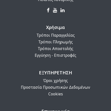
Χρήσιμα
Τρόποι Παραγγελίας
Τρόποι Πληρωμής
Τρόποι Αποστολής
Εγγύηση - Επιστροφές
ΕΞΥΠΗΡΕΤΗΣΗ
Όροι χρήσης
Προστασία Προσωπικών Δεδομένων
Cookies