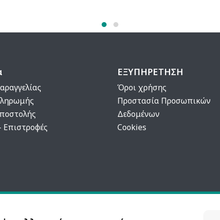
α
ΕΞΥΠΗΡΕΤΗΣΗ
αραγγελίας
Όροι χρήσης
Πληρωμής
Προστασία Προσωπικών
Αποστολής
Δεδομένων
- Επιστροφές
Cookies