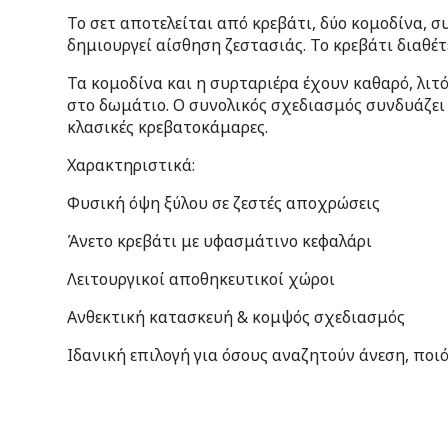
Το σετ αποτελείται από κρεβάτι, δύο κομοδίνα, 
δημιουργεί αίσθηση ζεστασιάς. Το κρεβάτι διαθέ
Τα κομοδίνα και η συρταριέρα έχουν καθαρό, λιτ
στο δωμάτιο. Ο συνολικός σχεδιασμός συνδυάζει 
κλασικές κρεβατοκάμαρες.
Χαρακτηριστικά:
Φυσική όψη ξύλου σε ζεστές αποχρώσεις
Άνετο κρεβάτι με υφασμάτινο κεφαλάρι
Λειτουργικοί αποθηκευτικοί χώροι
Ανθεκτική κατασκευή & κομψός σχεδιασμός
Ιδανική επιλογή για όσους αναζητούν άνεση, ποι