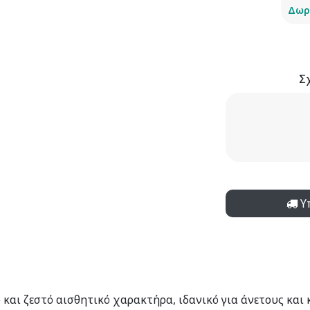
Δωρ
Σ
Υ
αι ζεστό αισθητικό χαρακτήρα, ιδανικό για άνετους και