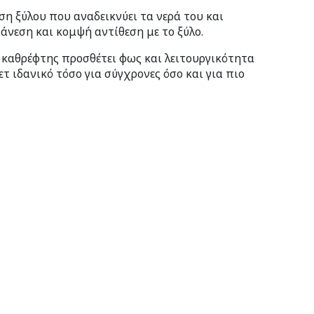
η ξύλου που αναδεικνύει τα νερά του και
άνεση και κομψή αντίθεση με το ξύλο.
 καθρέφτης προσθέτει φως και λειτουργικότητα
 ιδανικό τόσο για σύγχρονες όσο και για πιο