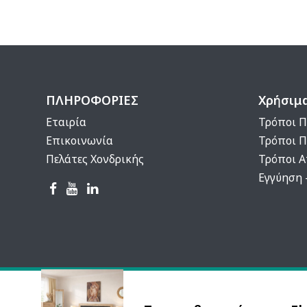
ΠΛΗΡΟΦΟΡΙΕΣ
Χρήσιμ
Εταιρία
Τρόποι Π
Επικοινωνία
Τρόποι 
Πελάτες Χονδρικής
Τρόποι 
Εγγύηση 