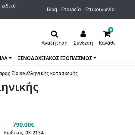
 ειδικό
Blog
Εταιρεία
Επικοινωνία
0
Αναζήτηση
Σύνδεση
Καλάθι
ΠΛΑ
ΞΕΝΟΔΟΧΕΙΑΚΟΣ ΕΞΟΠΛΙΣΜΟΣ
ρας Eloise ελληνικής κατασκευής
ληνικής
790.00€
Κωδικός:
03-2134