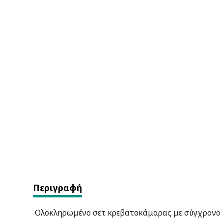
Περιγραφή
Ολοκληρωμένο σετ κρεβατοκάμαρας με σύγχρονο κ