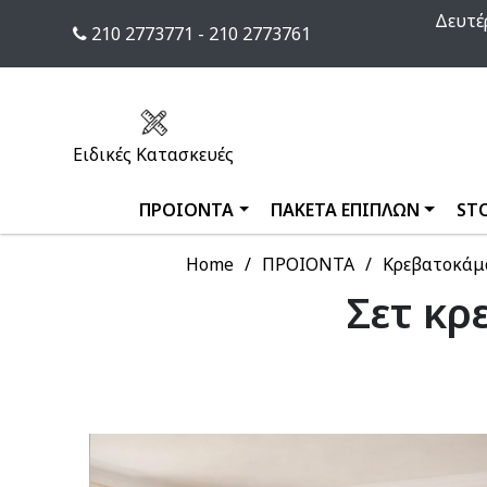
Δευτέρ
210 2773771 - 210 2773761
Ειδικές Κατασκευές
ΠΡΟΙΟΝΤΑ
ΠΑΚΕΤΑ ΕΠΙΠΛΩΝ
ST
Home
ΠΡΟΙΟΝΤΑ
Κρεβατοκάμ
Σετ κρ