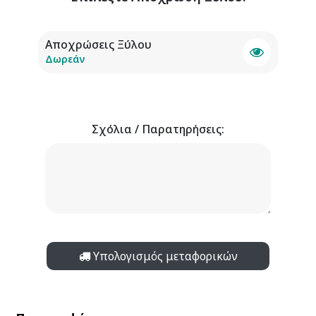
Αποχρώσεις Ξύλου
Δωρεάν
Σχόλια / Παρατηρήσεις:
Υπολογισμός μεταφορικών