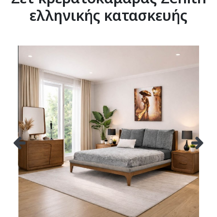
ελληνικής κατασκευής