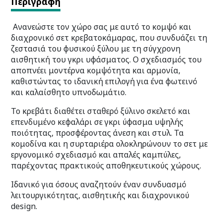
Περιγραφή
Ανανεώστε τον χώρο σας με αυτό το κομψό και
διαχρονικό σετ κρεβατοκάμαρας, που συνδυάζει τη
ζεστασιά του φυσικού ξύλου με τη σύγχρονη
αισθητική του γκρι υφάσματος. Ο σχεδιασμός του
αποπνέει μοντέρνα κομψότητα και αρμονία,
καθιστώντας το ιδανική επιλογή για ένα φωτεινό
και καλαίσθητο υπνοδωμάτιο.
Το κρεβάτι διαθέτει σταθερό ξύλινο σκελετό και
επενδυμένο κεφαλάρι σε γκρι ύφασμα υψηλής
ποιότητας, προσφέροντας άνεση και στυλ. Τα
κομοδίνα και η συρταριέρα ολοκληρώνουν το σετ με
εργονομικό σχεδιασμό και απαλές καμπύλες,
παρέχοντας πρακτικούς αποθηκευτικούς χώρους.
Ιδανικό για όσους αναζητούν έναν συνδυασμό
λειτουργικότητας, αισθητικής και διαχρονικού
design.