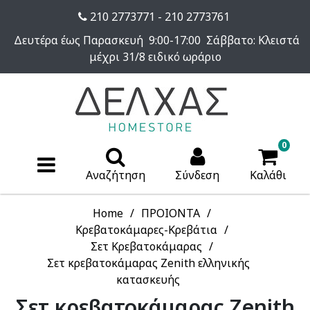
210 2773771 - 210 2773761
Δευτέρα έως Παρασκευή 9:00-17:00 Σάββατο: Κλειστά
μέχρι 31/8 ειδικό ωράριο
0
Αναζήτηση
Σύνδεση
Καλάθι
Home
ΠΡΟΙΟΝΤΑ
Κρεβατοκάμαρες-Κρεβάτια
Σετ Κρεβατοκάμαρας
Σετ κρεβατοκάμαρας Zenith ελληνικής
κατασκευής
Σετ κρεβατοκάμαρας Zenith