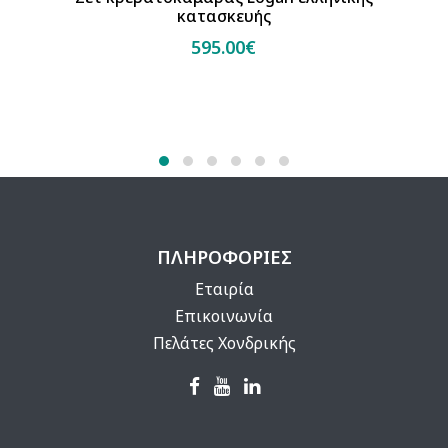
κατασκευής
595.00€
ΠΛΗΡΟΦΟΡΙΕΣ
Εταιρία
Επικοινωνία
Πελάτες Χονδρικής