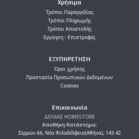
Χρήσιμα
Τρόποι Παραγγελίας
Τρόποι Πληρωμής
Τρόποι Αποστολής
Εγγύηση - Επιστροφές
ΕΞΥΠΗΡΕΤΗΣΗ
Όροι χρήσης
Προστασία Προσωπικών Δεδομένων
Cookies
Επικοινωνία
ΔΕΛΧΑΣ HOMESTORE
Αποθήκη-Κατάστημα:
Σερρών 66, Νέα Φιλαδέλφεια(Αθήνα), 143 42