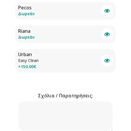
Pecos
Δωρεάν
Riana
Δωρεάν
Urban
Easy Clean
+150.00€
Σχόλια / Παρατηρήσεις: