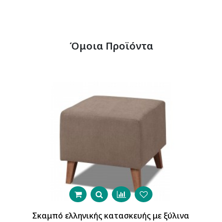
Όμοια Προϊόντα
Σκαμπό ελληνικής κατασκευής με ξύλινα