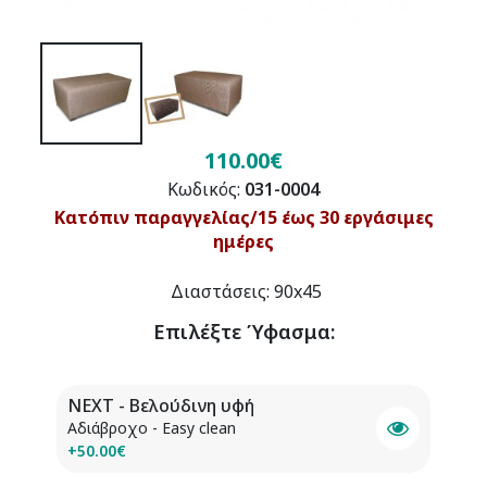
110.00€
Κωδικός:
031-0004
Κατόπιν παραγγελίας/15 έως 30 εργάσιμες
ημέρες
Διαστάσεις: 90x45
Επιλέξτε
Ύφασμα
:
NEXT - Βελούδινη υφή
Αδιάβροχο - Easy clean
+50.00€