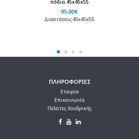
πόδια 45x45x55
95.00€
Διαστάσεις:45x45x55
ΠΛΗΡΟΦΟΡΙΕΣ
Εταιρία
Επικοινωνία
Πελάτες Χονδρικής