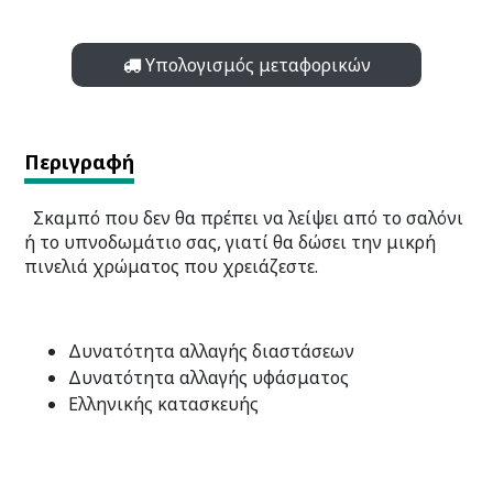
Υπολογισμός μεταφορικών
Περιγραφή
Σκαμπό που δεν θα πρέπει να λείψει από το σαλόνι
ή το υπνοδωμάτιο σας, γιατί θα δώσει την μικρή
πινελιά χρώματος που χρειάζεστε.
Δυνατότητα αλλαγής διαστάσεων
Δυνατότητα αλλαγής υφάσματος
Ελληνικής κατασκευής