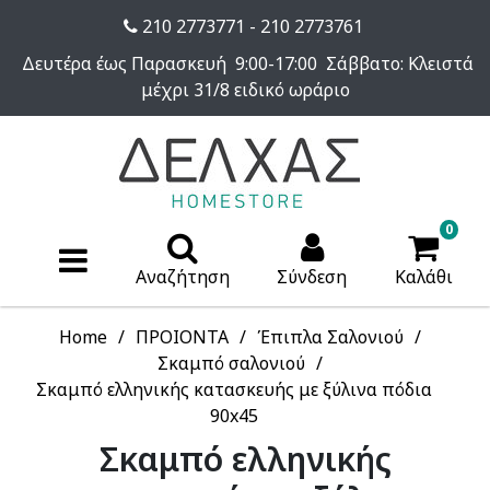
210 2773771 - 210 2773761
Δευτέρα έως Παρασκευή 9:00-17:00 Σάββατο: Κλειστά
μέχρι 31/8 ειδικό ωράριο
0
Αναζήτηση
Σύνδεση
Καλάθι
Home
ΠΡΟΙΟΝΤΑ
Έπιπλα Σαλονιού
Σκαμπό σαλονιού
Σκαμπό ελληνικής κατασκευής με ξύλινα πόδια
90x45
Σκαμπό ελληνικής