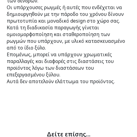
των δένδρων.
Οι υπάρχουσες ρωγμές ή αυτές που ενδέχεται να
δημιουργηθούν με την πάροδο του χρόνου δίνουν
πρωτοτυπία και μοναδικό design στο χώρο σας.
Κατά τη διαδικασία παραγωγής γίνεται
ομοιομορφοποίηση και σταθεροποίηση των
ρωγμών που υπάρχουν, με υλικό κατασκευασμένο
από το ίδιο ξύλο.
Επομένως, μπορεί να υπάρχουν χρωματικές
παραλλαγές και διαφορές στις διαστάσεις του
προϊόντος λόγω των διαστάσεων του
επεξεργασμένου ξύλου.
Αυτά δεν αποτελούν ελάττωμα του προϊόντος.
Δείτε επίσης...