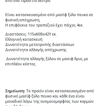
από ένα τεράστιο δέντρο.
Είναι κατασκευασμένο από μασίφ ξύλο πευκο σε
φυσική απόχρωση,
Η επιφάνεια του τραπεζιού έχει πάχος 4εκ.
Διαστάσεις: 115x60Βx42Υ εκ.
Ελληνική κατασκευή
Δυνατότητα μετατροπής διαστάσεων
Δυνατότητα αλλαγής απόχρωσης
Δυνατότητα αλλαγής ξύλου σε μασιφ δρυς με
επιπλέον κόστος
Σημείωση:
Το προϊόν είναι κατασκευασμένο από
φυσικό μασίφ ξύλο πευκο και κάθε ένα είναι
μοναδικό λόγω της ανομοιομορφίας των κορμών