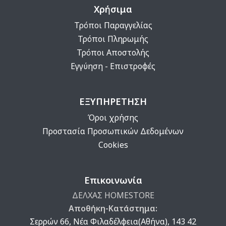
Χρήσιμα
Τρόποι Παραγγελίας
Τρόποι Πληρωμής
Τρόποι Αποστολής
Εγγύηση - Επιστροφές
ΕΞΥΠΗΡΕΤΗΣΗ
Όροι χρήσης
Προστασία Προσωπικών Δεδομένων
Cookies
Επικοινωνία
ΔΕΛΧΑΣ HOMESTORE
Αποθήκη-Κατάστημα:
Σερρών 66, Νέα Φιλαδέλφεια(Αθήνα), 143 42