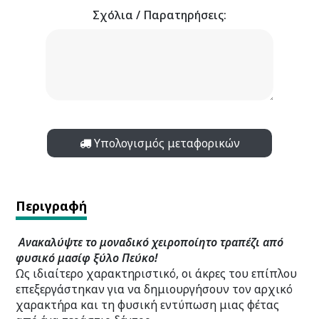
Σχόλια / Παρατηρήσεις:
Υπολογισμός μεταφορικών
Περιγραφή
Ανακαλύψτε το μοναδικό χειροποίητο τραπέζι από
φυσικό μασίφ ξύλο Πεύκο!
Ως ιδιαίτερο χαρακτηριστικό, οι άκρες του επίπλου
επεξεργάστηκαν για να δημιουργήσουν τον αρχικό
χαρακτήρα και τη φυσική εντύπωση μιας φέτας