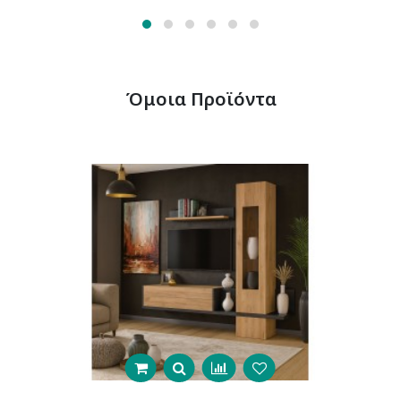
Όμοια Προϊόντα