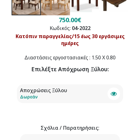
750.00€
Κωδικός:
04-2022
Κατόπιν παραγγελίας/15 έως 30 εργάσιμες
ημέρες
Διαστάσεις εργοστασιακές : 1.50 Χ 0.80
Επιλέξτε
Απόχρωση Ξύλου
:
Αποχρώσεις Ξύλου
Δωρεάν
Σχόλια / Παρατηρήσεις: