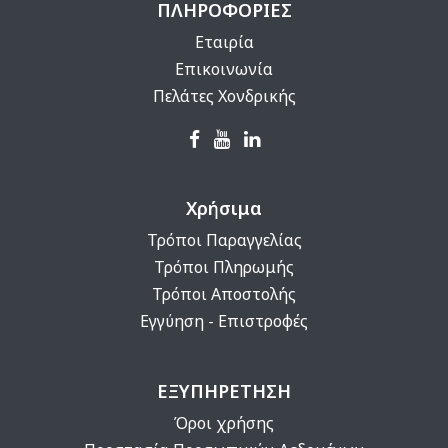
ΠΛΗΡΟΦΟΡΙΕΣ
Εταιρία
Επικοινωνία
Πελάτες Χονδρικής
Χρήσιμα
Τρόποι Παραγγελίας
Τρόποι Πληρωμής
Τρόποι Αποστολής
Εγγύηση - Επιστροφές
ΕΞΥΠΗΡΕΤΗΣΗ
Όροι χρήσης