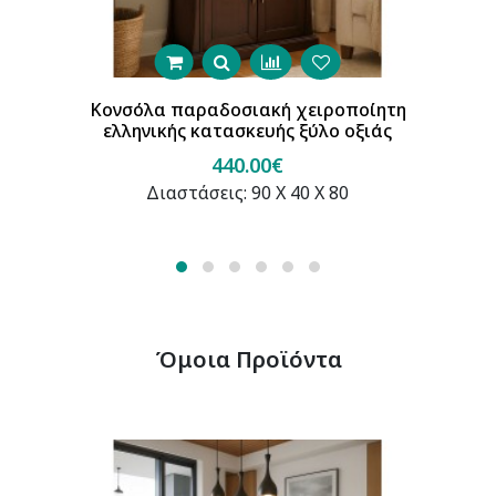
Κονσόλα παραδοσιακή χειροποίητη
ελληνικής κατασκευής ξύλο οξιάς
440.00€
Διαστάσεις: 90 Χ 40 Χ 80
Όμοια Προϊόντα