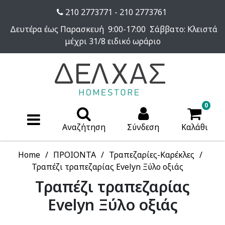
210 2773771 - 210 2773761
Δευτέρα έως Παρασκευή 9:00-17:00 Σάββατο: Κλειστά
μέχρι 31/8 ειδικό ωράριο
0
Αναζήτηση
Σύνδεση
Καλάθι
Home
ΠΡΟΙΟΝΤΑ
Τραπεζαρίες-Καρέκλες
Τραπέζι τραπεζαρίας Evelyn Ξύλο οξιάς
Τραπέζι τραπεζαρίας
Evelyn Ξύλο οξιάς