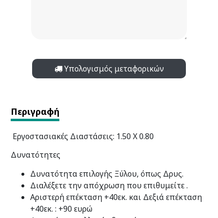
Υπολογισμός μεταφορικών
Περιγραφή
Εργοστασιακές Διαστάσεις: 1.50 Χ 0.80
Δυνατότητες
Δυνατότητα επιλογής Ξύλου, όπως Δρυς.
Διαλέξετε την απόχρωση που επιθυμείτε .
Αριστερή επέκταση +40εκ. και Δεξιά επέκταση
+40εκ. : +90 ευρώ