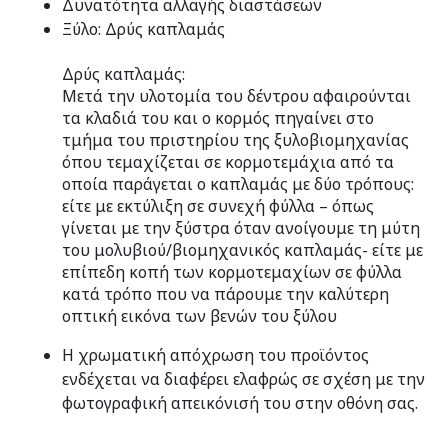
Δυνατότητα αλλαγής διαστάσεων
Ξύλο: Δρύς καπλαμάς
Δρύς καπλαμάς:
Μετά την υλοτομία του δέντρου αφαιρούνται
τα κλαδιά του και ο κορμός πηγαίνει στο
τμήμα του πριστηρίου της ξυλοβιομηχανίας
όπου τεμαχίζεται σε κορμοτεμάχια από τα
οποία παράγεται ο καπλαμάς με δύο τρόπους:
είτε με εκτύλιξη σε συνεχή φύλλα – όπως
γίνεται με την ξύστρα όταν ανοίγουμε τη μύτη
του μολυβιού/βιομηχανικός καπλαμάς- είτε με
επίπεδη κοπή των κορμοτεμαχίων σε φύλλα
κατά τρόπο που να πάρουμε την καλύτερη
οπτική εικόνα των βενών του ξύλου
Η χρωματική απόχρωση του προϊόντος
ενδέχεται να διαφέρει ελαφρώς σε σχέση με την
φωτογραφική απεικόνισή του στην οθόνη σας.