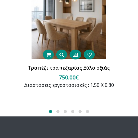
Τραπέζι τραπεζαρίας Ξύλο οξιάς
750.00€
Διαστάσεις εργοστασιακές : 1.50 Χ 0.80