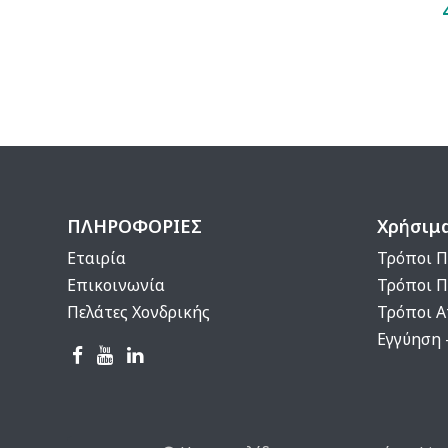
ΠΛΗΡΟΦΟΡΙΕΣ
Χρήσιμ
Εταιρία
Τρόποι Π
Επικοινωνία
Τρόποι 
Πελάτες Χονδρικής
Τρόποι 
Εγγύηση 