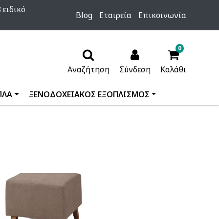
 ειδικό
Blog
Εταιρεία
Επικοινωνία
0
Αναζήτηση
Σύνδεση
Καλάθι
ΠΛΑ
ΞΕΝΟΔΟΧΕΙΑΚΟΣ ΕΞΟΠΛΙΣΜΟΣ