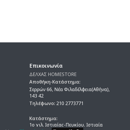
Επικοινωνία
ΔΕΛΧΑΣ HOMESTORE
Αποθήκη-Κατάστημα:
Σερρών 66, Νέα Φιλαδέλφεια(Αθήνα),
143 42
Τηλέφωνο:
210 2773771
Κατάστημα:
1ο χιλ. Ιστιαίας-Πευκίου, Ιστιαία