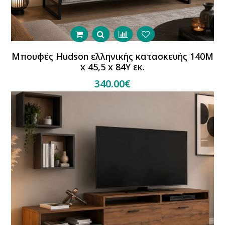
Μπουφές Hudson ελληνικής κατασκευής 140Μ
x 45,5 x 84Υ εκ.
340.00€