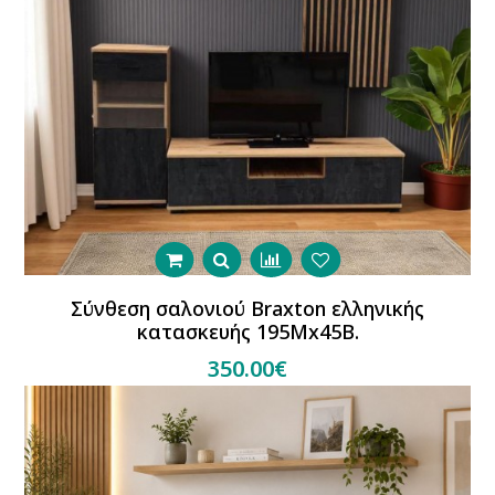
Σύνθεση σαλονιού Braxton ελληνικής
κατασκευής 195Μx45Β.
350.00€