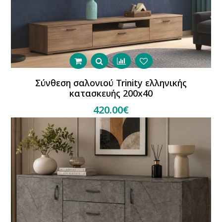
Σύνθεση σαλονιού Trinity ελληνικής
κατασκευής 200x40
420.00€