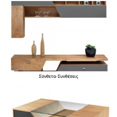
Σύνθετα-Συνθέσεις