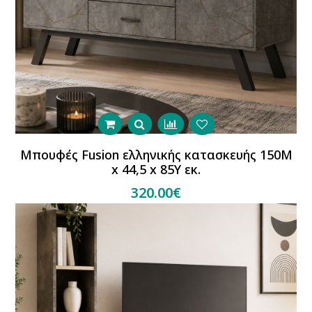
Μπουφές Fusion ελληνικής κατασκευής 150Μ
x 44,5 x 85Υ εκ.
320.00€