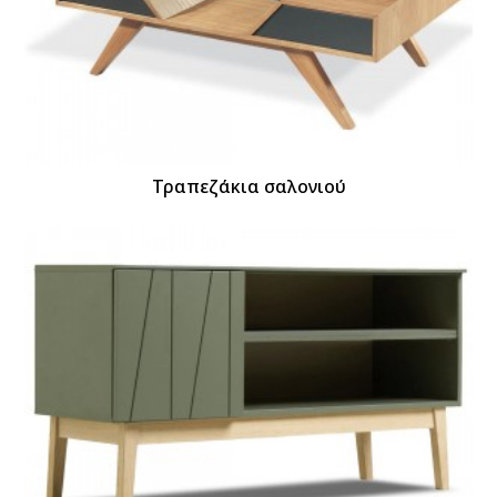
Τραπεζάκια σαλονιού