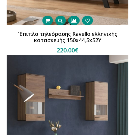
Έπιπλο τηλεόρασης Ravello ελληνικής
κατασκευής 150x44,5x52Y
220.00€