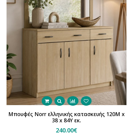
Μπουφές Norr ελληνικής κατασκευής 120Μ x
38 x 84Υ εκ.
240.00€