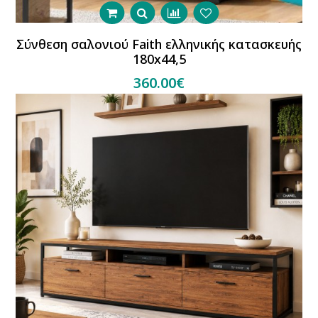
Σύνθεση σαλονιού Faith ελληνικής κατασκευής
180x44,5
360.00€