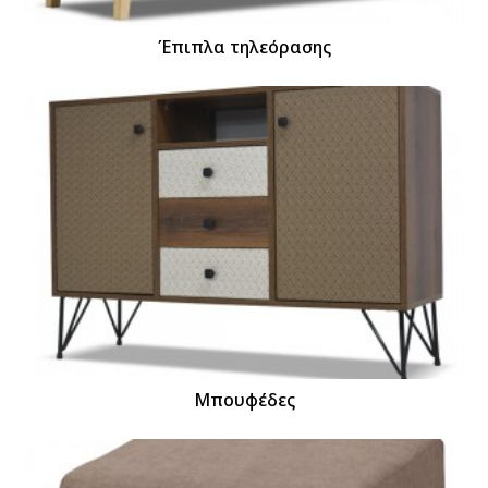
Έπιπλα τηλεόρασης
Μπουφέδες