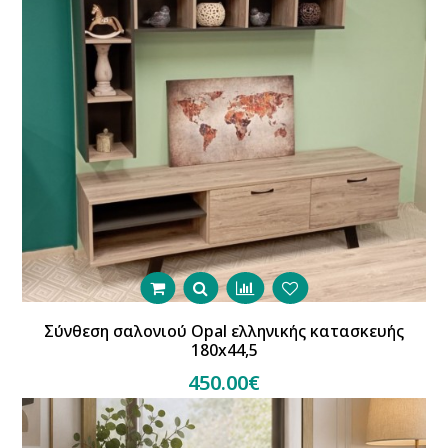
Σύνθεση σαλονιού Opal ελληνικής κατασκευής
180x44,5
450.00€