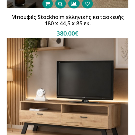
Μπουφές Stockholm ελληνικής κατασκευής
180 x 44,5 x 85 εκ.
380.00€