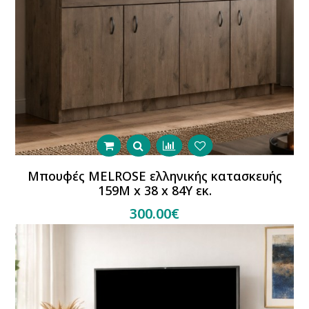
Μπουφές MELROSE ελληνικής κατασκευής
159Μ x 38 x 84Υ εκ.
300.00€