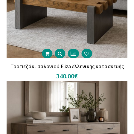
Τραπεζάκι σαλονιού Eliza ελληνικής κατασκευής
340.00€