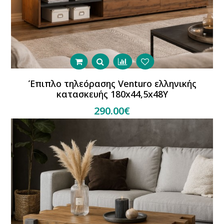
Έπιπλο τηλεόρασης Venturo ελληνικής
κατασκευής 180x44,5x48Y
290.00€