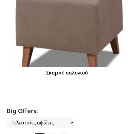
Σκαμπό σαλονιού
Big Offers: