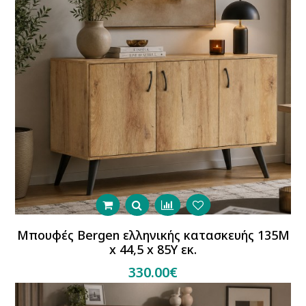
Μπουφές Bergen ελληνικής κατασκευής 135Μ
x 44,5 x 85Υ εκ.
330.00€