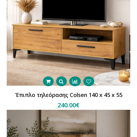
Έπιπλο τηλεόρασης Colsen 140 x 45 x 55
240.00€