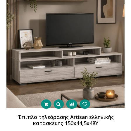
Έπιπλο τηλεόρασης Artisan ελληνικής
κατασκευής 150x44,5x48Y