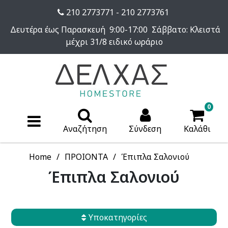
210 2773771 - 210 2773761
Δευτέρα έως Παρασκευή 9:00-17:00 Σάββατο: Κλειστά
μέχρι 31/8 ειδικό ωράριο
0
Αναζήτηση
Σύνδεση
Καλάθι
Home
ΠΡΟΙΟΝΤΑ
Έπιπλα Σαλονιού
Έπιπλα Σαλονιού
Υποκατηγορίες