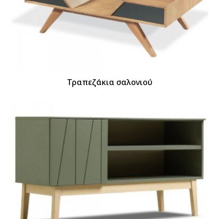
Τραπεζάκια σαλονιού