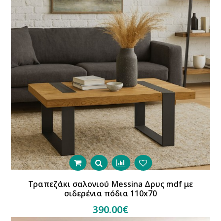
Τραπεζάκι σαλονιού Messina Δρυς mdf με
σιδερένια πόδια 110x70
390.00€