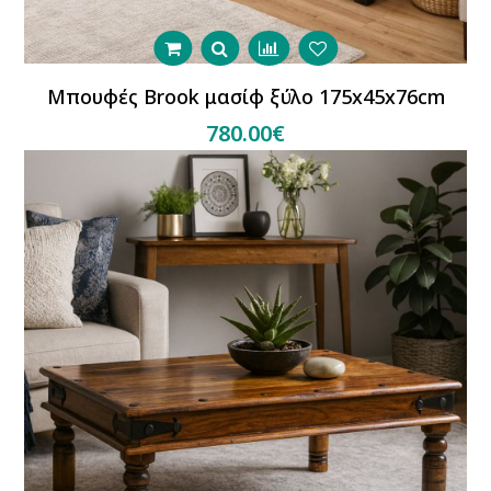
Μπουφές Brook μασίφ ξύλο 175x45x76cm
780.00€