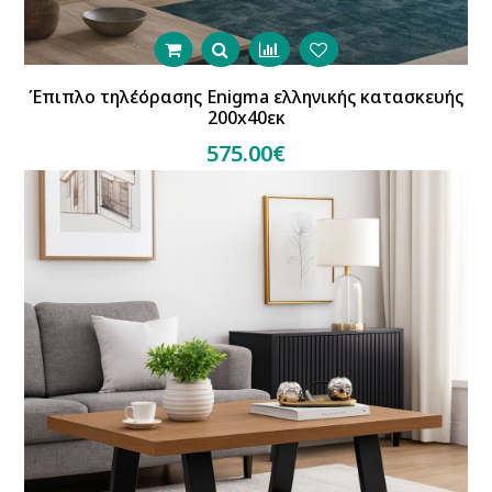
Έπιπλο τηλέόρασης Enigma ελληνικής κατασκευής
200x40εκ
575.00€