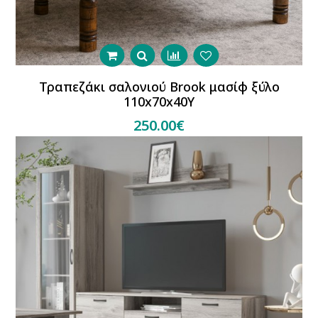
Τραπεζάκι σαλονιού Brook μασίφ ξύλο
110x70x40Y
250.00€