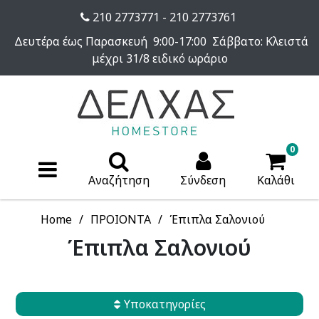
210 2773771 - 210 2773761
Δευτέρα έως Παρασκευή 9:00-17:00 Σάββατο: Κλειστά
μέχρι 31/8 ειδικό ωράριο
0
Αναζήτηση
Σύνδεση
Καλάθι
Home
ΠΡΟΙΟΝΤΑ
Έπιπλα Σαλονιού
Έπιπλα Σαλονιού
Υποκατηγορίες