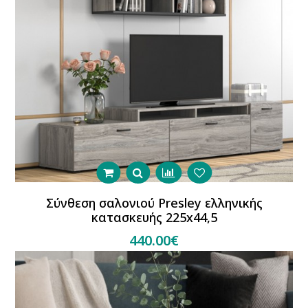
Σύνθεση σαλονιού Presley ελληνικής
κατασκευής 225x44,5
440.00€