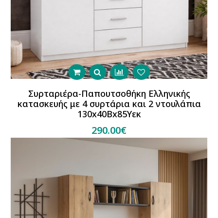
Συρταριέρα-Παπουτσοθήκη Ελληνικής
κατασκευής με 4 συρτάρια και 2 ντουλάπια
130x40Bx85Yεκ
290.00€