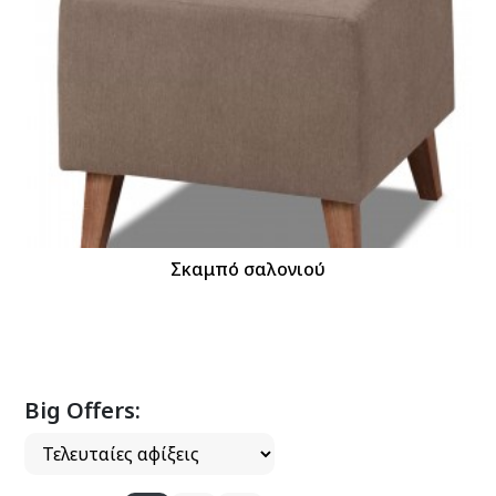
Σκαμπό σαλονιού
Big Offers: