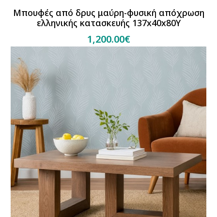
Μπουφές από δρυς μαύρη-φυσική απόχρωση
ελληνικής κατασκευής 137x40x80Y
1,200.00€