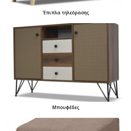
Έπιπλα τηλεόρασης
Μπουφέδες