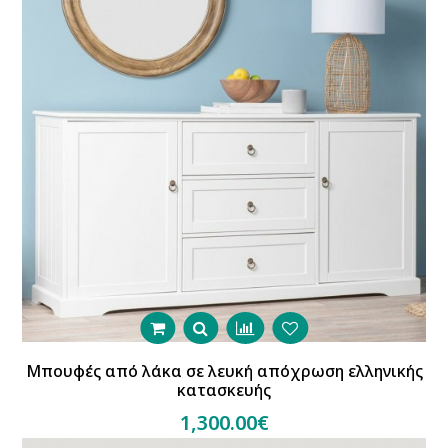
Μπουφές από λάκα σε λευκή απόχρωση ελληνικής
κατασκευής
1,300.00€