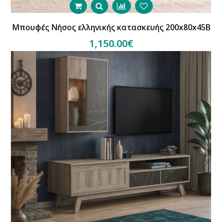
Μπουφές Νήσος ελληνικής κατασκευής 200x80x45B
1,150.00€