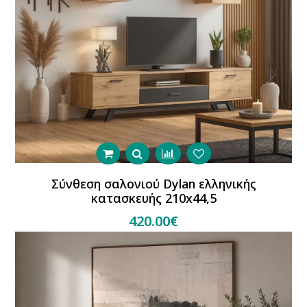
Σύνθεση σαλονιού Dylan ελληνικής
κατασκευής 210x44,5
420.00€