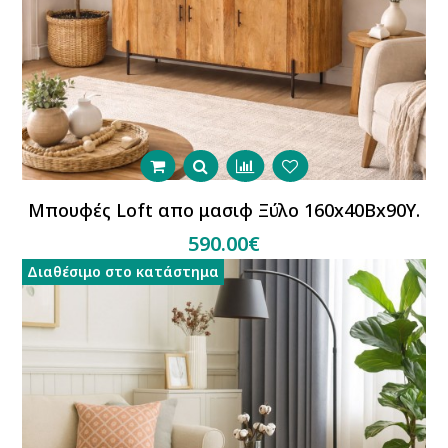
Μπουφές Loft απο μασιφ Ξύλο 160x40Βx90Υ.
590.00€
Διαθέσιμο στο κατάστημα