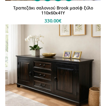
Τραπεζάκι σαλονιού Brook μασίφ ξύλο
110x60x41Y
330.00€