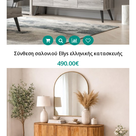
Σύνθεση σαλονιού Ellys ελληνικής κατασκευής
490.00€