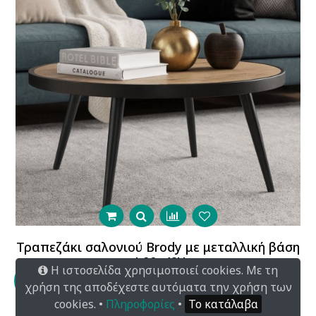
Τραπεζάκι σαλονιού Brody με μεταλλική βάση
Φ90x42Y
Η ιστοσελίδα χρησιμοποιεί cookies. Με τη
188.00€
χρήση της αποδέχεστε αυτόματα την χρήση των
cookies. •
Πληροφορίες
•
Το κατάλαβα