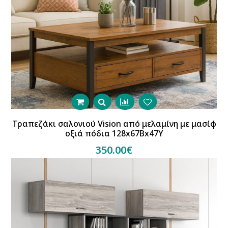
Τραπεζάκι σαλονιού Vision από μελαμίνη με μασίφ
οξιά πόδια 128x67Bx47Y
350.00€