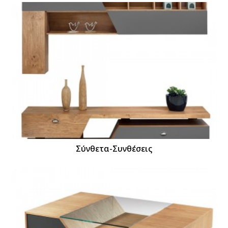
Σύνθετα-Συνθέσεις