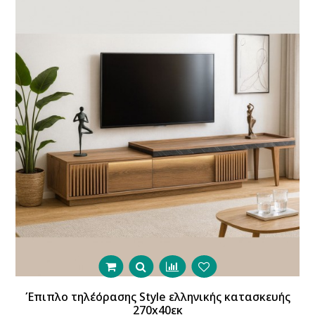
Έπιπλο τηλέόρασης Style ελληνικής κατασκευής
270x40εκ