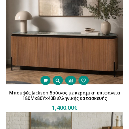
Μπουφές Jackson δρύινος με κεραμικη επιφανεια
180Mx80Yx40B ελληνικής κατασκευής
1,400.00€