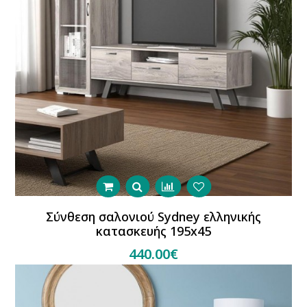
Σύνθεση σαλονιού Sydney ελληνικής
κατασκευής 195x45
440.00€