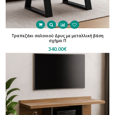
Τραπεζάκι σαλονιού Δρυς με μεταλλική βάση
σχήμα Π
340.00€