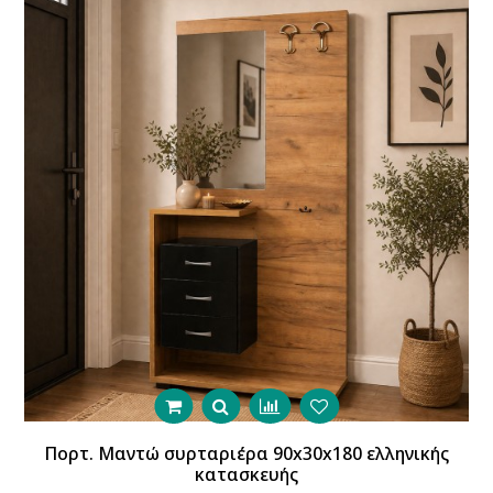
Πορτ. Μαντώ συρταριέρα 90x30x180 ελληνικής
κατασκευής