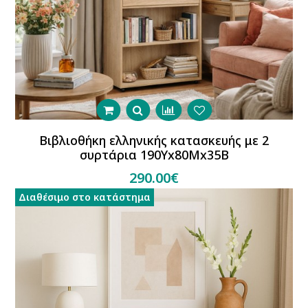
Βιβλιοθήκη ελληνικής κατασκευής με 2
συρτάρια 190Υx80Μx35Β
290.00€
Διαθέσιμο στο κατάστημα