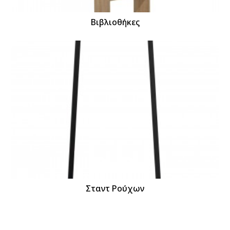
Βιβλιοθήκες
Σταντ Ρούχων