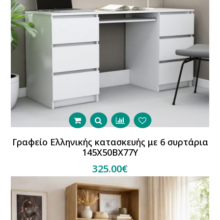
Γραφείο Ελληνικής κατασκευής με 6 συρτάρια
145Χ50ΒΧ77Υ
325.00€