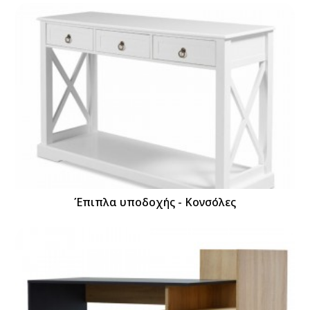
Έπιπλα υποδοχής - Κονσόλες