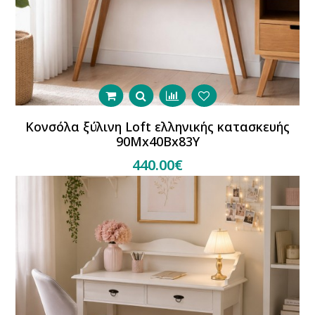
Κονσόλα ξύλινη Loft ελληνικής κατασκευής
90Mx40Bx83Y
440.00€