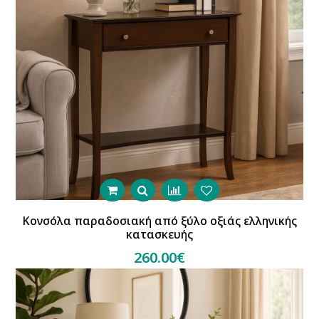
Κονσόλα παραδοσιακή από ξύλο οξιάς ελληνικής
κατασκευής
260.00€