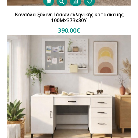
Κονσόλα ξύλινη Ιάσων ελληνικής κατασκευής
100Mx37Bx80Y
390.00€