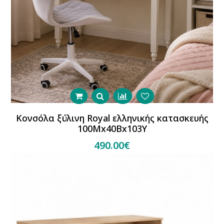
Κονσόλα ξύλινη Royal ελληνικής κατασκευής
100Mx40Bx103Y
490.00€