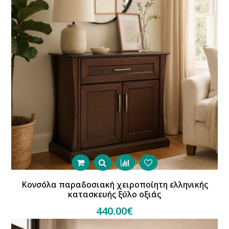
Κονσόλα παραδοσιακή χειροποίητη ελληνικής
κατασκευής ξύλο οξιάς
440.00€