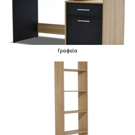
Γραφεία